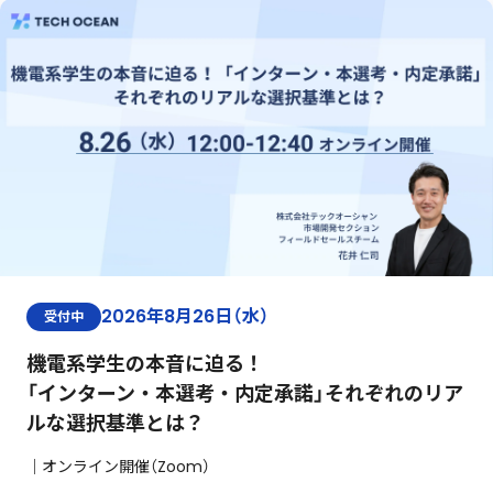
2026年8月26日（水）
受付中
機電系学生の本音に迫る！
「インターン・本選考・内定承諾」それぞれのリア
ルな選択基準とは？
｜オンライン開催（Zoom）