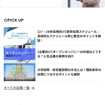
PICK UP
【27・28卒採用向け】新卒採用スケジュール｜
具体的なスケジュール例と策定のポイントを解
説！
【企業向け】オープンカンパニーの内容はどうす
る？人気企業の事例を紹介
大学訪問・研究室訪問の方法とは？理系新卒の
採用につなげるポイントも解説
すべての記事一覧