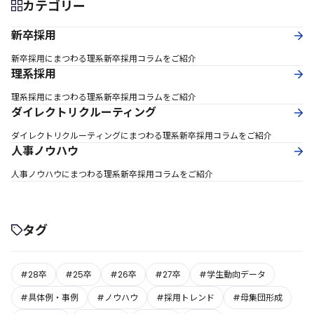
カテゴリー
新卒採用
新卒採用にまつわる理系新卒採用コラムをご紹介
理系採用
理系採用にまつわる理系新卒採用コラムをご紹介
ダイレクトリクルーティング
ダイレクトリクルーティングにまつわる理系新卒採用コラムをご紹介
人事ノウハウ
人事ノウハウにまつわる理系新卒採用コラムをご紹介
タグ
#28卒
#25卒
#26卒
#27卒
#学生動向データ
#具体例・事例
#ノウハウ
#採用トレンド
#母集団形成