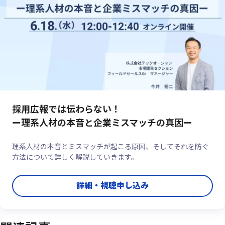
採用広報では伝わらない！
ー理系人材の本音と企業ミスマッチの真因ー
理系人材の本音とミスマッチが起こる原因、そしてそれを防ぐ
方法について詳しく解説していきます。
詳細・視聴申し込み