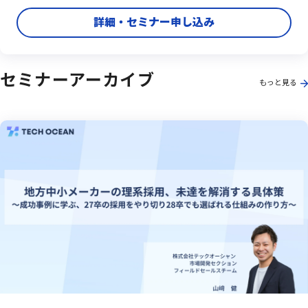
詳細・セミナー申し込み
セミナーアーカイブ
もっと見る