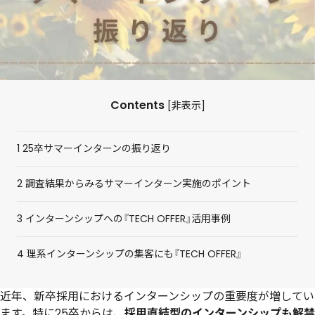
Contents
[
非表示
]
1
25卒サマーインターンの振り返り
2
調査結果からみるサマーインターン実施のポイント
3
インターンシップへの『TECH OFFER』活用事例
4
理系インターンシップの集客にも『TECH OFFER』
近年、新卒採用におけるインターンシップの重要度が増してい
ます。特に25卒からは、
採用直結型のインターンシップも解禁