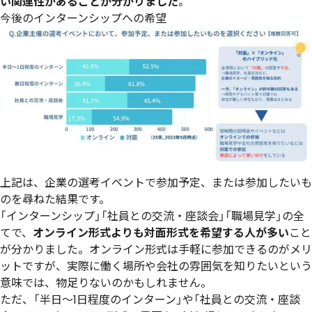
い関連性があることが分かりました
。
今後のインターンシップへの希望
上記は、企業の選考イベントで参加予定、または参加したいも
のを尋ねた結果です。
「インターンシップ」「社員との交流・座談会」「職場見学」の全
てで、
オンライン形式よりも対面形式を希望する人が多い
こと
が分かりました。オンライン形式は手軽に参加できるのがメリ
ットですが、実際に働く場所や会社の雰囲気を知りたいという
意味では、物足りないのかもしれません。
ただ、「半日〜1日程度のインターン」や「社員との交流・座談