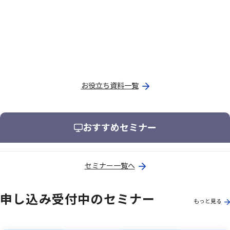
お役立ち資料一覧
おすすめセミナー
セミナー一覧へ
申し込み受付中のセミナー
もっと見る