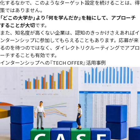
化するなかで、このようなターゲット設定を続けることは、得
策ではありません。
「どこの大学か」より「何を学んだか」を軸にして、アプローチ
することが大切
です。
また、知名度が高くない企業は、認知のきっかけさえあればイ
ンターンシップに参加してもらえることもあります。応募が来
るのを待つのではなく、ダイレクトリクルーティングでアプロ
ーチすることも有効です。
インターンシップへの『TECH OFFER』活用事例