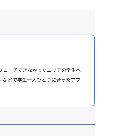
プローチできなかったエリアの学生へ
ンなどで学生一人ひとりに合ったアプ