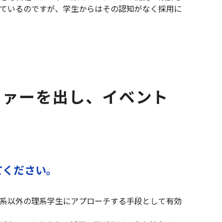
ているのですが、学生からはその認知がなく採用に
ファーを出し、イベント
えてください。
機械系以外の理系学生にアプローチする手段として有効