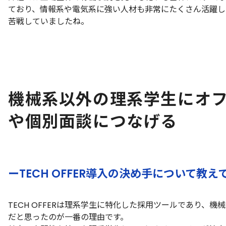
ており、情報系や電気系に強い人材も非常にたくさん活躍し
苦戦していましたね。
機械系以外の理系学生にオ
や個別面談につなげる
ーTECH OFFER導入の決め手について教
TECH OFFERは理系学生に特化した採用ツールであり、
だと思ったのが一番の理由です。