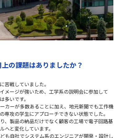
採用上の課題はありましたか？
に苦戦していました。
イメージが強いため、工学系の説明会に参加して
は多いです。
ーカーが多数あることに加え、地元新聞でも工作機
の専攻の学生にアプローチできない状態でした。
り、製品の納品だけでなく顧客の工場で電子回路基
ルへと変化しています。
ども自社でシステム系のエンジニアが開発・設計し