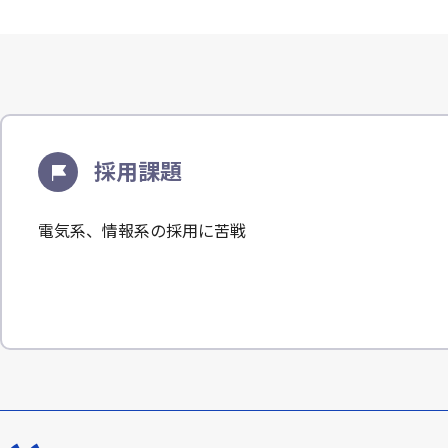
採用課題
電気系、情報系の採用に苦戦