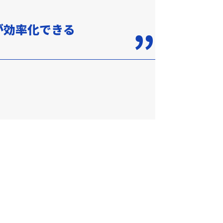
が効率化できる