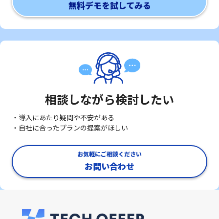
無料デモを試してみる
相談しながら検討したい
・導入にあたり疑問や不安がある
・自社に合ったプランの提案がほしい
お気軽にご相談ください
お問い合わせ