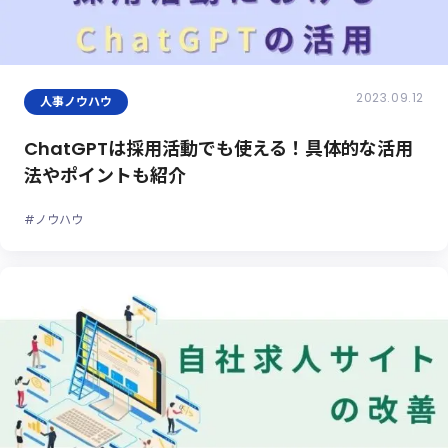
2023.09.12
人事ノウハウ
ChatGPTは採用活動でも使える！具体的な活用
法やポイントも紹介
#ノウハウ