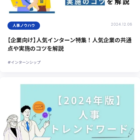
2024.12.06
人事ノウハウ
【企業向け】人気インターン特集！人気企業の共通
点や実施のコツを解説
#インターンシップ