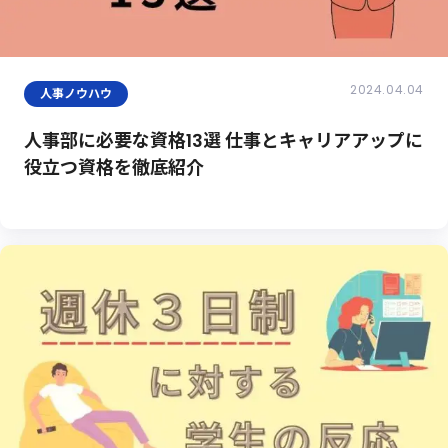
2024.04.04
人事ノウハウ
人事部に必要な資格13選 仕事とキャリアアップに
役立つ資格を徹底紹介