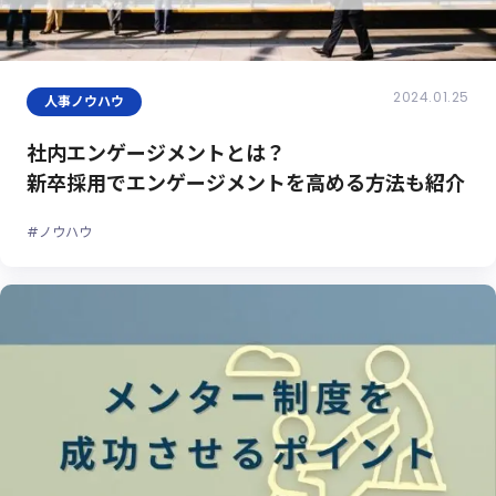
2024.01.25
人事ノウハウ
社内エンゲージメントとは？
新卒採用でエンゲージメントを高める方法も紹介
#ノウハウ