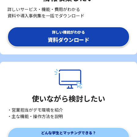
詳しいサービス・機能・費用がわかる
資料や導入事例集を一括でダウンロード
詳しい機能がわかる
資料ダウンロード
使いながら検討したい
・営業担当がデモ環境を紹介
・主な機能・操作方法を説明
どんな学生とマッチングできる？