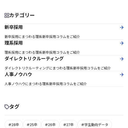
カテゴリー
新卒採用
新卒採用にまつわる理系新卒採用コラムをご紹介
理系採用
理系採用にまつわる理系新卒採用コラムをご紹介
ダイレクトリクルーティング
ダイレクトリクルーティングにまつわる理系新卒採用コラムをご紹介
人事ノウハウ
人事ノウハウにまつわる理系新卒採用コラムをご紹介
タグ
#28卒
#25卒
#26卒
#27卒
#学生動向データ