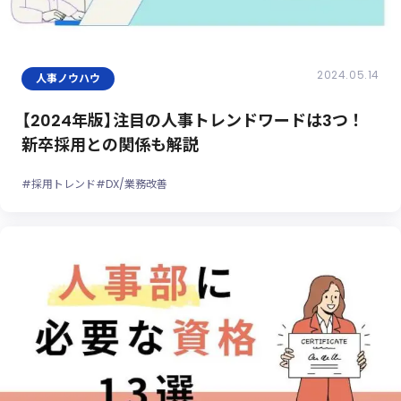
2024.05.14
人事ノウハウ
【2024年版】注目の人事トレンドワードは3つ！
新卒採用との関係も解説
#採用トレンド
#DX/業務改善