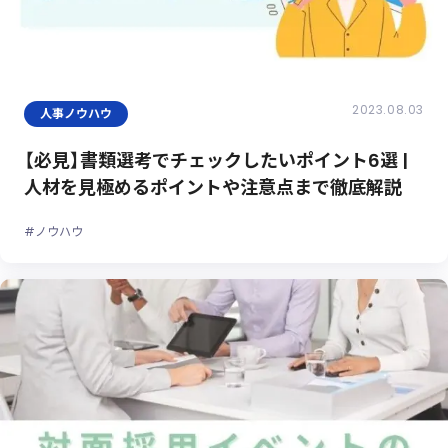
2023.08.03
人事ノウハウ
【必見】書類選考でチェックしたいポイント6選 |
人材を見極めるポイントや注意点まで徹底解説
#ノウハウ