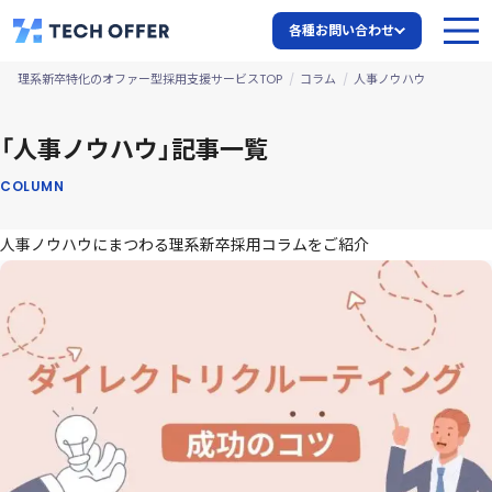
各種お問い合わせ
理系新卒特化のオファー型採用支援サービスTOP
コラム
人事ノウハウ
「人事ノウハウ」記事一覧
COLUMN
人事ノウハウにまつわる理系新卒採用コラムをご紹介