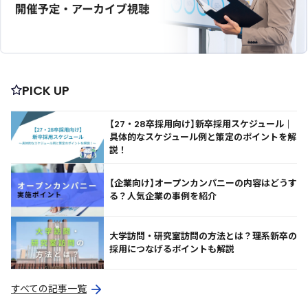
PICK UP
【27・28卒採用向け】新卒採用スケジュール｜
具体的なスケジュール例と策定のポイントを解
説！
【企業向け】オープンカンパニーの内容はどうす
る？人気企業の事例を紹介
大学訪問・研究室訪問の方法とは？理系新卒の
採用につなげるポイントも解説
すべての記事一覧