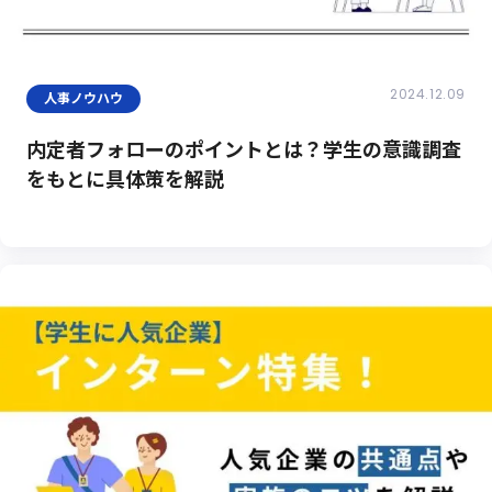
2024.12.09
人事ノウハウ
内定者フォローのポイントとは？学生の意識調査
をもとに具体策を解説