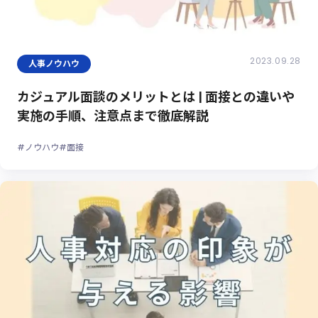
2023.09.28
人事ノウハウ
カジュアル面談のメリットとは | 面接との違いや
実施の手順、注意点まで徹底解説
#ノウハウ
#面接