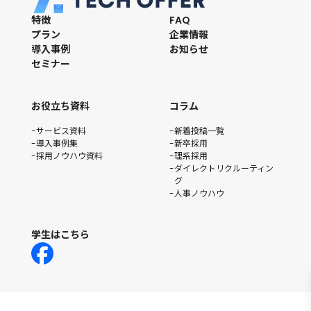
特徴
FAQ
プラン
企業情報
導入事例
お知らせ
セミナー
お役立ち資料
コラム
サービス資料
新着投稿一覧
導入事例集
新卒採用
採用ノウハウ資料
理系採用
ダイレクトリクルーティン
グ
人事ノウハウ
学生はこちら