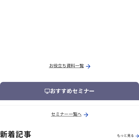
お役立ち資料一覧
おすすめセミナー
セミナー一覧へ
新着記事
もっと見る