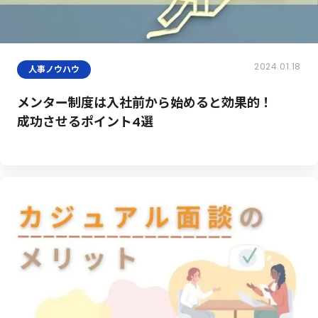
2024.01.18
人事ノウハウ
メンター制度は入社前から始めると効果的！
成功させるポイント4選