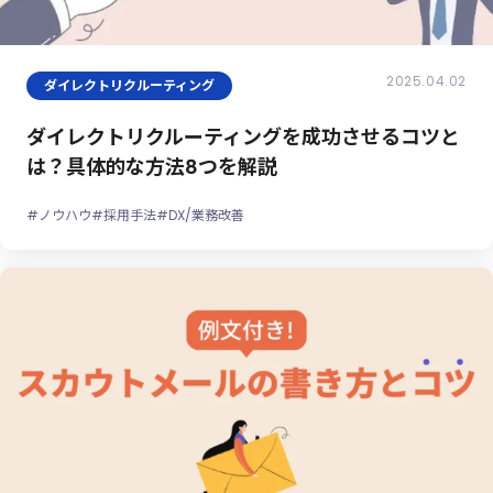
2025.04.02
ダイレクトリクルーティング
ダイレクトリクルーティングを成功させるコツと
は？具体的な方法8つを解説
#ノウハウ
#採用手法
#DX/業務改善