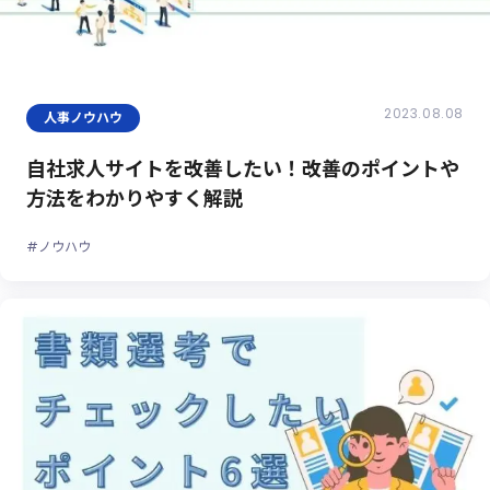
2023.08.08
人事ノウハウ
自社求人サイトを改善したい！改善のポイントや
方法をわかりやすく解説
#ノウハウ