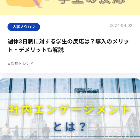
2024.04.02
人事ノウハウ
週休3日制に対する学生の反応は？導入のメリッ
ト・デメリットも解説
#採用トレンド