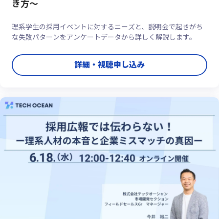
き方～
理系学生の採用イベントに対するニーズと、説明会で起きがち
な失敗パターンをアンケートデータから詳しく解説します。
詳細・視聴申し込み