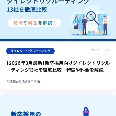
2026.03.26
ダイレクトリクルーティング
【2026年3月最新】新卒採用向けダイレクトリクル
ーティング13社を徹底比較｜特徴や料金を解説
#母集団形成
#採用手法