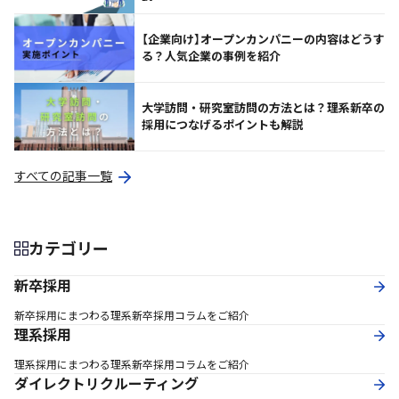
【企業向け】オープンカンパニーの内容はどうす
る？人気企業の事例を紹介
大学訪問・研究室訪問の方法とは？理系新卒の
採用につなげるポイントも解説
すべての記事一覧
カテゴリー
新卒採用
新卒採用にまつわる理系新卒採用コラムをご紹介
理系採用
理系採用にまつわる理系新卒採用コラムをご紹介
ダイレクトリクルーティング