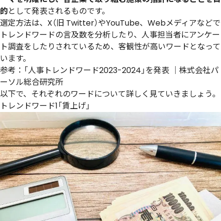
的
として発表されるものです。
選定方法は、X（旧 Twitter）やYouTube、Webメディアなどで
トレンドワードの言及数を分析したり、人事担当者にアンケー
ト調査をしたりされているため、客観性が高いワードとなって
います。
参考：
「人事トレンドワード2023-2024」を発表 ｜株式会社パ
ーソル総合研究所
以下で、それぞれのワードについて詳しく見ていきましょう。
トレンドワード1「賃上げ」