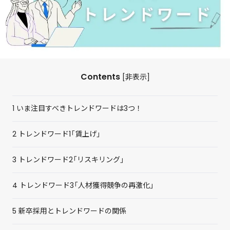
Contents
[
非表示
]
1
いま注目すべきトレンドワードは3つ！
2
トレンドワード1「賃上げ」
3
トレンドワード2「リスキリング」
4
トレンドワード3「人材獲得競争の再激化」
5
新卒採用とトレンドワードの関係