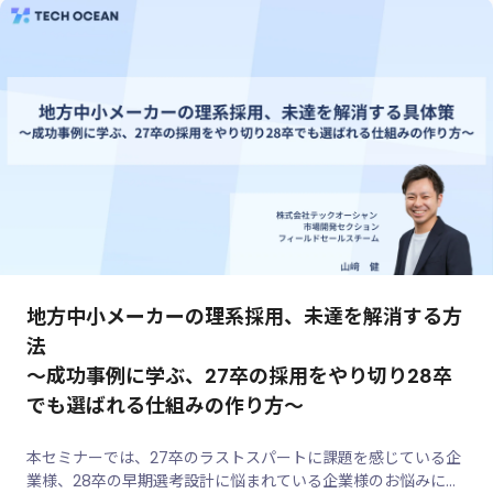
地方中小メーカーの理系採用、未達を解消する方
法
～成功事例に学ぶ、27卒の採用をやり切り28卒
でも選ばれる仕組みの作り方～
本セミナーでは、27卒のラストスパートに課題を感じている企
業様、28卒の早期選考設計に悩まれている企業様のお悩みに、