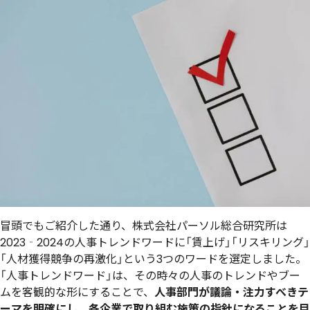
冒頭でもご紹介した通り、株式会社パーソル総合研究所は
2023‐2024の人事トレンドワードに「賃上げ」「リスキリング」
「人材獲得競争の再激化」という3つのワードを選定しました。
「人事トレンドワード」は、その時々の人事のトレンドやブー
ムを客観的な形にすることで、
人事部門が議論・注力すべきテ
ーマを明確にし、各企業で取り組む施策の指針になることを目