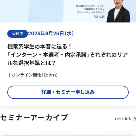
2026年8月26日（水）
受付中
機電系学生の本音に迫る！
「インターン・本選考・内定承諾」それぞれのリア
ルな選択基準とは？
｜オンライン開催（Zoom）
詳細・セミナー申し込み
セミナーアーカイブ
もっと見る