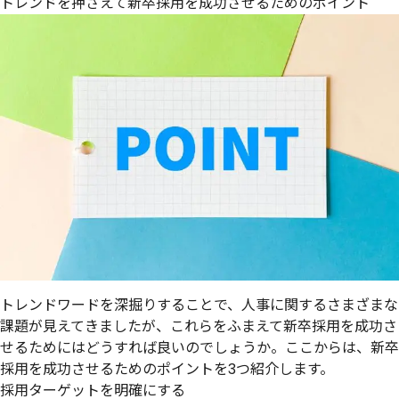
トレンドを押さえて新卒採用を成功させるためのポイント
トレンドワードを深掘りすることで、人事に関するさまざまな
課題が見えてきましたが、これらをふまえて新卒採用を成功さ
せるためにはどうすれば良いのでしょうか。ここからは、新卒
採用を成功させるためのポイントを3つ紹介します。
採用ターゲットを明確にする