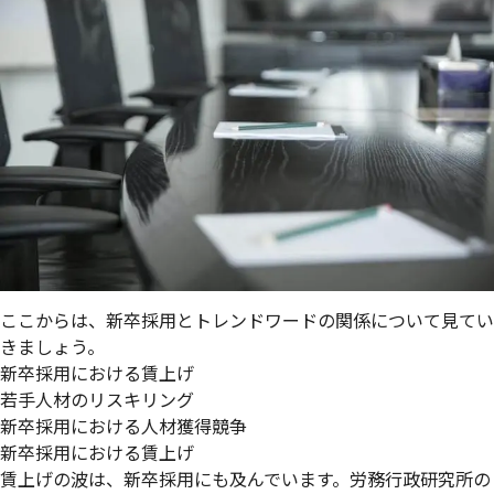
ここからは、新卒採用とトレンドワードの関係について見てい
きましょう。
新卒採用における賃上げ
若手人材のリスキリング
新卒採用における人材獲得競争
新卒採用における賃上げ
賃上げの波は、新卒採用にも及んでいます。労務行政研究所の