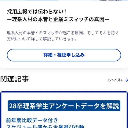
採用広報では伝わらない！
ー理系人材の本音と企業ミスマッチの真因ー
理系人材の本音とミスマッチが起こる原因、そしてそれを防ぐ
方法について詳しく解説していきます。
詳細・視聴申し込み
関連記事
もっと見る