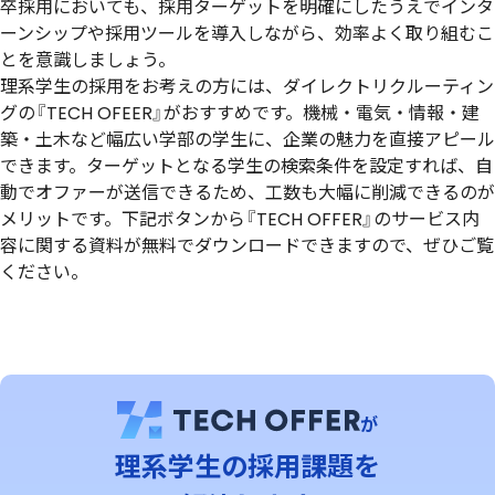
卒採用においても、採用ターゲットを明確にしたうえでインタ
ーンシップや採用ツールを導入しながら、効率よく取り組むこ
とを意識しましょう。
理系学生の採用をお考えの方には、ダイレクトリクルーティン
グの『TECH OFEER』がおすすめです。機械・電気・情報・建
築・土木など幅広い学部の学生に、企業の魅力を直接アピール
できます。ターゲットとなる学生の検索条件を設定すれば、自
動でオファーが送信できるため、工数も大幅に削減できるのが
メリットです。下記ボタンから『TECH OFFER』のサービス内
容に関する資料が無料でダウンロードできますので、ぜひご覧
ください。
が
理系学⽣の採用課題を