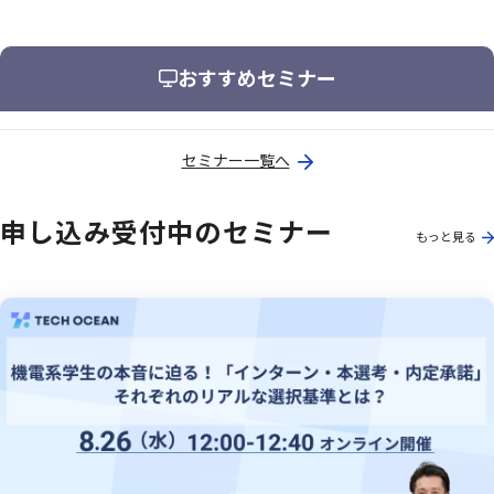
おすすめセミナー
セミナー一覧へ
申し込み受付中のセミナー
もっと見る