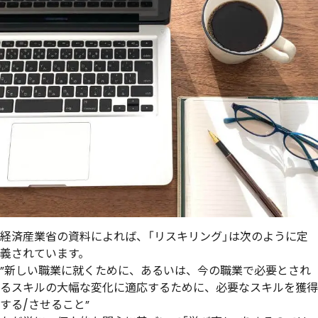
経済産業省の資料によれば、「リスキリング」は次のように定
義されています。
”新しい職業に就くために、あるいは、今の職業で必要とされ
るスキルの大幅な変化に適応するために、必要なスキルを獲得
する/させること”