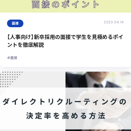
2023.04.14
面接
【人事向け】新卒採用の面接で学生を見極めるポイ
ントを徹底解説
#面接