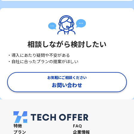
相談しながら検討したい
・導入にあたり疑問や不安がある
・自社に合ったプランの提案がほしい
お気軽にご相談ください
お問い合わせ
特徴
FAQ
プラン
企業情報