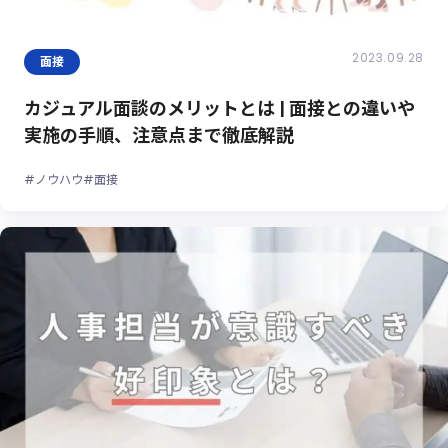
2023.09.28
面接
カジュアル面談のメリットとは | 面接との違いや
実施の手順、注意点まで徹底解説
#ノウハウ
#面接