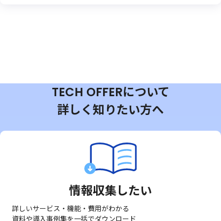
TECH OFFERについて
詳しく知りたい方へ
情報収集したい
詳しいサービス・機能・費用がわかる
資料や導入事例集を一括でダウンロード