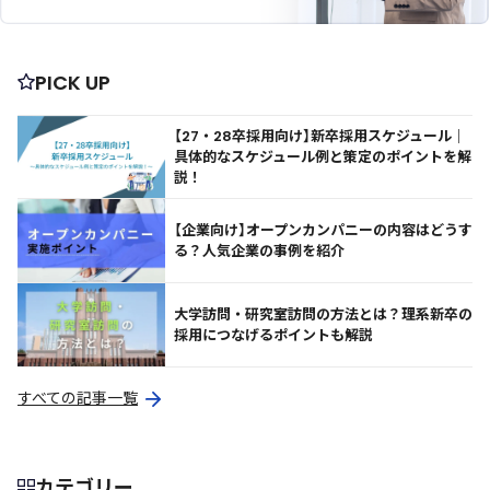
PICK UP
【27・28卒採用向け】新卒採用スケジュール｜
具体的なスケジュール例と策定のポイントを解
説！
【企業向け】オープンカンパニーの内容はどうす
る？人気企業の事例を紹介
大学訪問・研究室訪問の方法とは？理系新卒の
採用につなげるポイントも解説
すべての記事一覧
カテゴリー