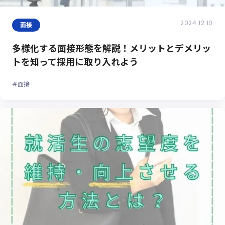
2024.12.10
面接
多様化する面接形態を解説！メリットとデメリッ
トを知って採用に取り入れよう
#面接