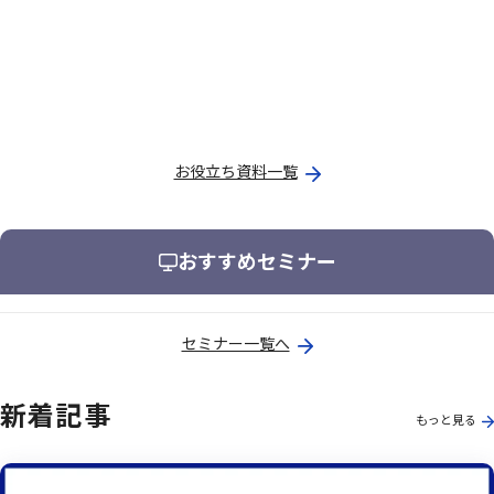
お役立ち資料一覧
おすすめセミナー
セミナー一覧へ
新着記事
もっと見る