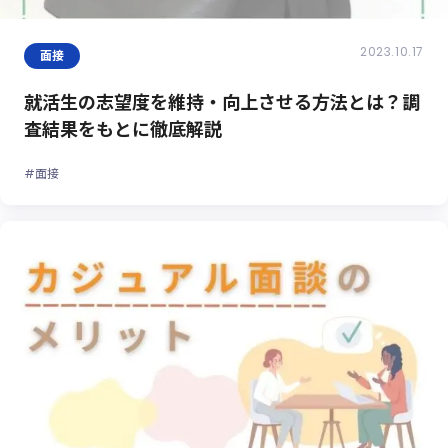
2023.10.17
面接
就活生の志望度を維持・向上させる方法とは？調
査結果をもとに徹底解説
#面接