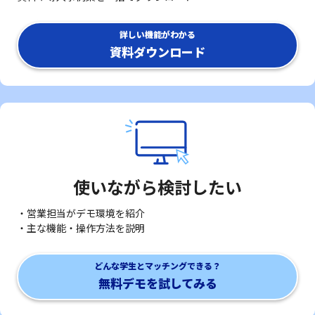
詳しい機能がわかる
資料ダウンロード
使いながら検討したい
・営業担当がデモ環境を紹介
・主な機能・操作方法を説明
どんな学生とマッチングできる？
無料デモを試してみる