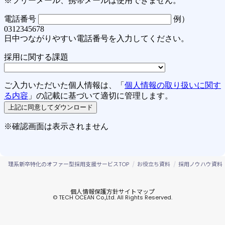
理系新卒特化のオファー型採用支援サービスTOP
お役立ち資料
採用ノウハウ資料
個人情報保護方針
サイトマップ
© TECH OCEAN Co.,Ltd. All Rights Reserved.