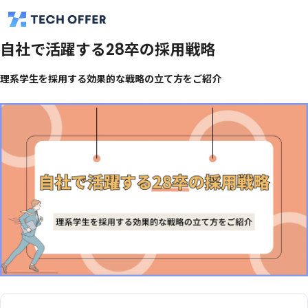
自社で活躍する28卒の採用戦略
理系学生を採用する効果的な戦略の立て方をご紹介