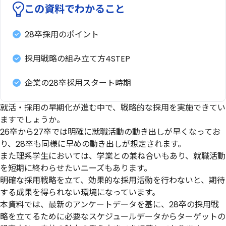
この資料でわかること
28卒採用のポイント
採用戦略の組み立て方4STEP
企業の28卒採用スタート時期
就活・採用の早期化が進む中で、戦略的な採用を実施できてい
ますでしょうか。
26卒から27卒では明確に就職活動の動き出しが早くなってお
り、28卒も同様に早めの動き出しが想定されます。
また理系学生においては、学業との兼ね合いもあり、就職活動
を短期に終わらせたいニーズもあります。
明確な採用戦略を立て、効果的な採用活動を行わないと、期待
する成果を得られない環境になっています。
本資料では、最新のアンケートデータを基に、28卒の採用戦
略を立てるために必要なスケジュールデータからターゲットの