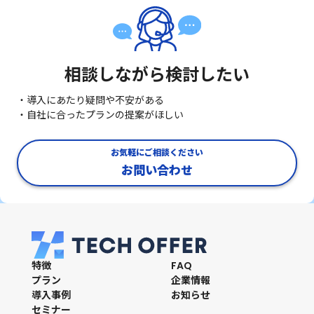
相談しながら検討したい
・導入にあたり疑問や不安がある
・自社に合ったプランの提案がほしい
お気軽にご相談ください
お問い合わせ
特徴
FAQ
プラン
企業情報
導入事例
お知らせ
セミナー