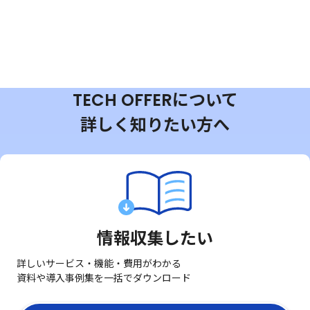
TECH OFFERについて
詳しく知りたい方へ
情報収集したい
詳しいサービス・機能・費用がわかる
資料や導入事例集を一括でダウンロード