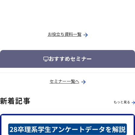
お役立ち資料一覧
おすすめセミナー
セミナー一覧へ
新着記事
もっと見る