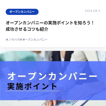
2024.06.11
オープンカンパニー
オープンカンパニーの実施ポイントを知ろう！
成功させるコツも紹介
#ノウハウ
#オープンカンパニー