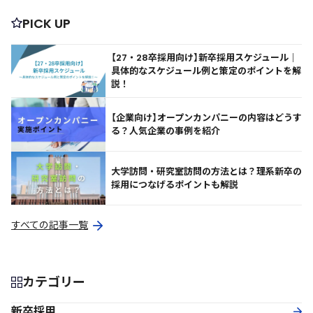
PICK UP
【27・28卒採用向け】新卒採用スケジュール｜
具体的なスケジュール例と策定のポイントを解
説！
【企業向け】オープンカンパニーの内容はどうす
る？人気企業の事例を紹介
大学訪問・研究室訪問の方法とは？理系新卒の
採用につなげるポイントも解説
すべての記事一覧
カテゴリー
新卒採用