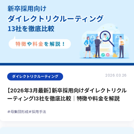
2026.03.26
ダイレクトリクルーティング
【2026年3月最新】新卒採用向けダイレクトリクル
ーティング13社を徹底比較｜特徴や料金を解説
#母集団形成
#採用手法