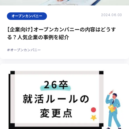
2024.06.03
オープンカンパニー
【企業向け】オープンカンパニーの内容はどうす
る？人気企業の事例を紹介
#オープンカンパニー