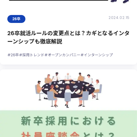
2024.02.15
26卒
26卒就活ルールの変更点とは？カギとなるインタ
ーンシップも徹底解説
#26卒
#採用トレンド
#オープンカンパニー
#インターンシップ