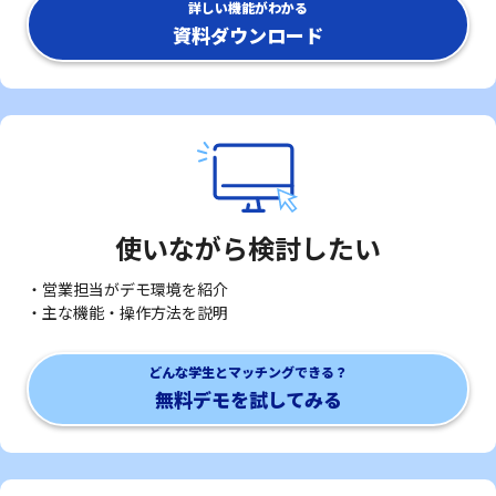
詳しい機能がわかる
資料ダウンロード
使いながら検討したい
・営業担当がデモ環境を紹介
・主な機能・操作方法を説明
どんな学生とマッチングできる？
無料デモを試してみる