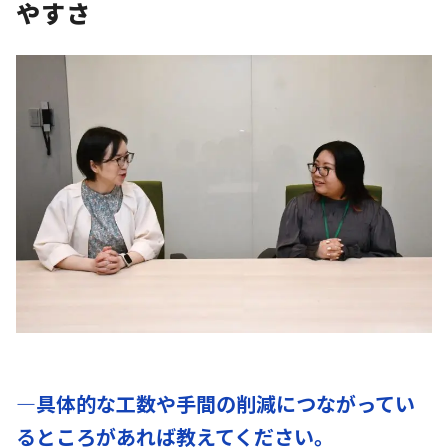
やすさ
―具体的な工数や手間の削減につながってい
るところがあれば教えてください。