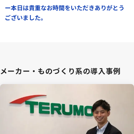
ー本日は貴重なお時間をいただきありがとう
ございました。
メーカー・ものづくり系の導入事例