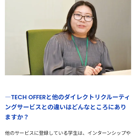
―TECH OFFERと他のダイレクトリクルーティ
ングサービスとの違いはどんなところにあり
ますか？
他のサービスに登録している学生は、インターンシップや