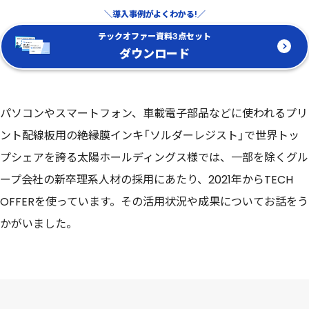
導入事例がよくわかる!
テックオファー資料3点セット
ダウンロード
パソコンやスマートフォン、車載電子部品などに使われるプリ
ント配線板用の絶縁膜インキ「ソルダーレジスト」で世界トッ
プシェアを誇る太陽ホールディングス様では、一部を除くグル
ープ会社の新卒理系人材の採用にあたり、2021年からTECH
OFFERを使っています。その活用状況や成果についてお話をう
かがいました。