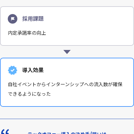
採用課題
内定承諾率の向上
導入効果
自社イベントからインターンシップへの流入数が確保
できるようになった