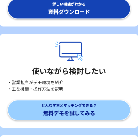
詳しい機能がわかる
資料ダウンロード
使いながら検討したい
・営業担当がデモ環境を紹介
・主な機能・操作方法を説明
どんな学生とマッチングできる？
無料デモを試してみる