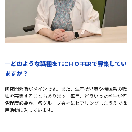
―どのような職種をTECH OFFERで募集してい
ますか？
研究開発職がメインです。また、生産技術職や機械系の職
種を募集することもあります。毎年、どういった学生が何
名程度必要か、各グループ会社にヒアリングしたうえで採
用活動に入っています。