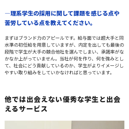
―理系学生の採用に関して課題を感じる点や
苦労している点を教えてください。
まずはブランド力のアピールです。給与面では超大手と同
水準の初任給を用意していますが、内定を出しても最後の
段階で学生が大手の競合他社を選んでしまい、承諾率がな
かなか上がっていません。当社が何を作り、何を強みとし
て、社会にどう貢献しているのか、学生がよりイメージし
やすい取り組みをしていかなければと思っています。
他では出会えない優秀な学生と出会
えるサービス