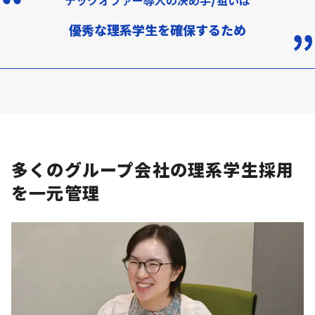
テックオファー導入の決め手/狙いは
優秀な理系学生を確保するため
多くのグループ会社の理系学生採用
を一元管理