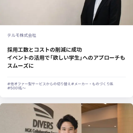
テルモ株式会社
採用工数とコストの削減に成功
イベントの活用で「欲しい学生」へのアプローチも
スムーズに
#他オファー型サービスからの切り替え
#メーカー・ものづくり系
#5001名～