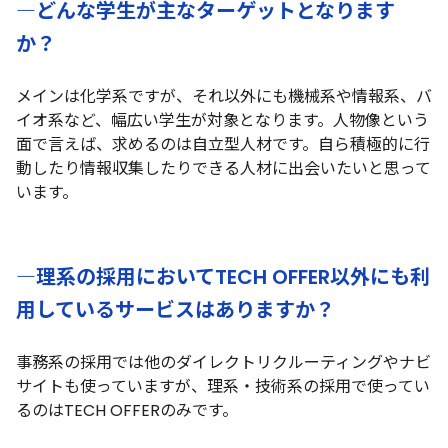
―どんな学生が主なターゲットとなります
か？
メインは化学系ですが、それ以外にも機械系や情報系、バ
イオ系など、幅広い学生が対象となります。人物像という
面で言えば、求めるのは自立型人材です。自ら積極的に行
動したり情報収集したりできる人材に出会いたいと思って
います。
―理系の採用においてTECH OFFER以外にも利
用しているサービスはありますか？
事務系の採用では他のダイレクトリクルーティングやナビ
サイトも使っていますが、理系・技術系の採用で使ってい
るのはTECH OFFERのみです。