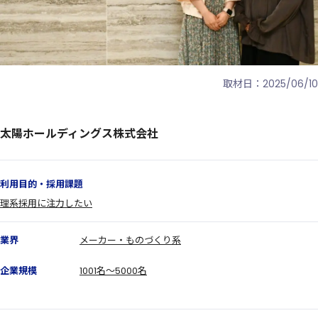
取材日：2025/06/10
太陽ホールディングス株式会社
利用目的・採用課題
理系採用に注力したい
業界
メーカー・ものづくり系
企業規模
1001名～5000名