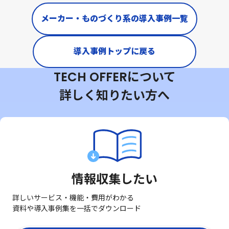
メーカー・ものづくり系の導入事例一覧
導入事例トップに戻る
TECH OFFERについて
詳しく知りたい方へ
情報収集したい
詳しいサービス・機能・費用がわかる
資料や導入事例集を一括でダウンロード