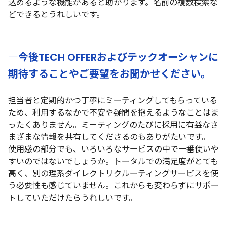
込めるような機能があると助かります。名前の複数検索な
どできるとうれしいです。
―今後TECH OFFERおよびテックオーシャンに
期待することやご要望をお聞かせください。
担当者と定期的かつ丁寧にミーティングしてもらっている
ため、利用するなかで不安や疑問を抱えるようなことはま
ったくありません。ミーティングのたびに採用に有益なさ
まざまな情報を共有してくださるのもありがたいです。
使用感の部分でも、いろいろなサービスの中で一番使いや
すいのではないでしょうか。トータルでの満足度がとても
高く、別の理系ダイレクトリクルーティングサービスを使
う必要性も感じていません。これからも変わらずにサポー
トしていただけたらうれしいです。