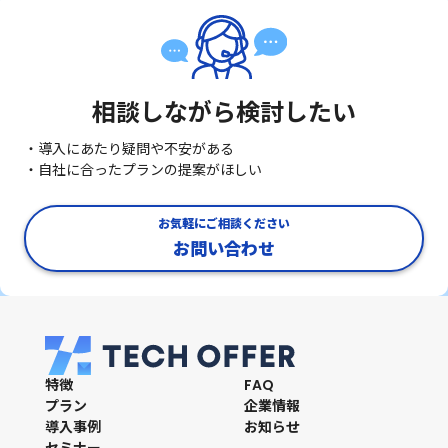
相談しながら検討したい
・導入にあたり疑問や不安がある
・自社に合ったプランの提案がほしい
お気軽にご相談ください
お問い合わせ
特徴
FAQ
プラン
企業情報
導入事例
お知らせ
セミナー