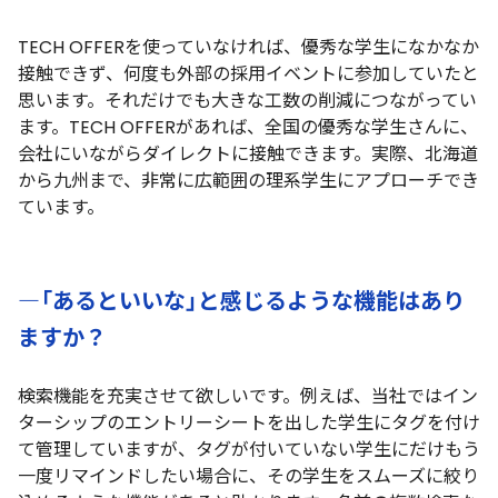
TECH OFFERを使っていなければ、優秀な学生になかなか
接触できず、何度も外部の採用イベントに参加していたと
思います。それだけでも大きな工数の削減につながってい
ます。TECH OFFERがあれば、全国の優秀な学生さんに、
会社にいながらダイレクトに接触できます。実際、北海道
から九州まで、非常に広範囲の理系学生にアプローチでき
ています。
―「あるといいな」と感じるような機能はあり
ますか？
検索機能を充実させて欲しいです。例えば、当社ではイン
ターシップのエントリーシートを出した学生にタグを付け
て管理していますが、タグが付いていない学生にだけもう
一度リマインドしたい場合に、その学生をスムーズに絞り