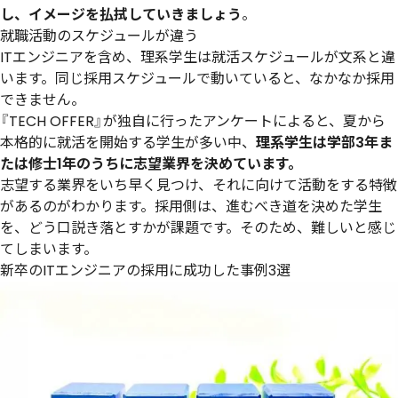
し、イメージを払拭していきましょう
。
就職活動のスケジュールが違う
ITエンジニアを含め、理系学生は就活スケジュールが文系と違
います。同じ採用スケジュールで動いていると、なかなか採用
できません。
『TECH OFFER』が独自に行ったアンケートによると、夏から
本格的に就活を開始する学生が多い中、
理系学生は学部3年ま
たは修士1年のうちに志望業界を決めています。
志望する業界をいち早く見つけ、それに向けて活動をする特徴
があるのがわかります。採用側は、進むべき道を決めた学生
を、どう口説き落とすかが課題です。そのため、難しいと感じ
てしまいます。
新卒のITエンジニアの採用に成功した事例3選