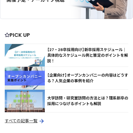
PICK UP
【27・28卒採用向け】新卒採用スケジュール｜
具体的なスケジュール例と策定のポイントを解
説！
【企業向け】オープンカンパニーの内容はどうす
る？人気企業の事例を紹介
大学訪問・研究室訪問の方法とは？理系新卒の
採用につなげるポイントも解説
すべての記事一覧