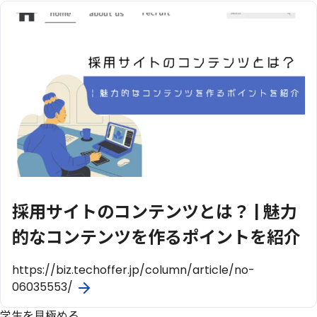
採用サイトのコンテンツとは？ | 魅力
的なコンテンツを作るポイントを紹介
https://biz.techoffer.jp/column/article/no-
06035553/
学生を見極める