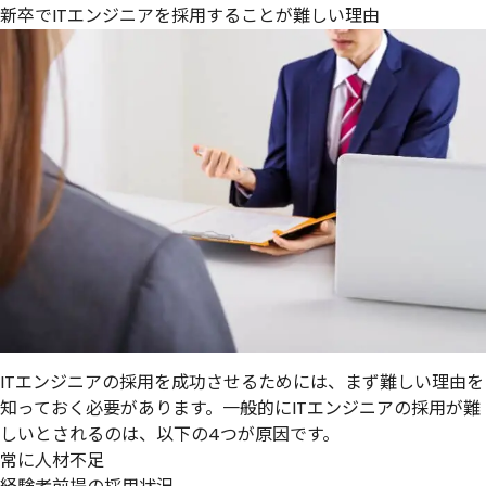
新卒でITエンジニアを採用することが難しい理由
ITエンジニアの採用を成功させるためには、まず難しい理由を
知っておく必要があります。一般的にITエンジニアの採用が難
しいとされるのは、以下の4つが原因です。
常に人材不足