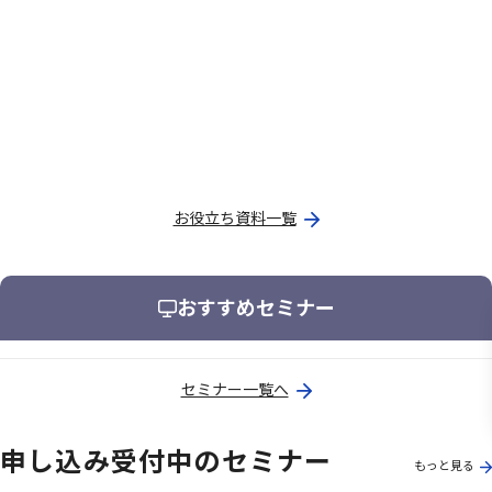
お役立ち資料一覧
おすすめセミナー
セミナー一覧へ
申し込み受付中のセミナー
もっと見る