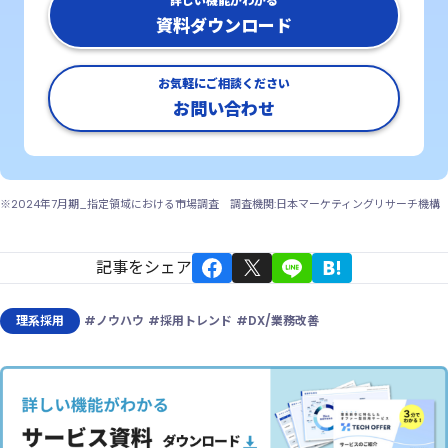
詳しい機能がわかる
資料ダウンロード
お気軽にご相談ください
お問い合わせ
※2024年7月期_指定領域における市場調査 調査機関:日本マーケティングリサーチ機構
記事をシェア
理系採用
#ノウハウ
#採用トレンド
#DX/業務改善