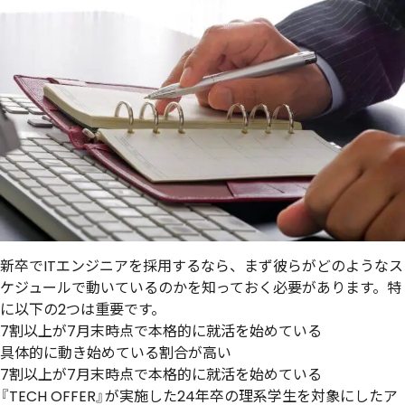
新卒でITエンジニアを採用するなら、まず彼らがどのようなス
ケジュールで動いているのかを知っておく必要があります。特
に以下の2つは重要です。
7割以上が7月末時点で本格的に就活を始めている
具体的に動き始めている割合が高い
7割以上が7月末時点で本格的に就活を始めている
『TECH OFFER』が実施した24年卒の理系学生を対象にしたア