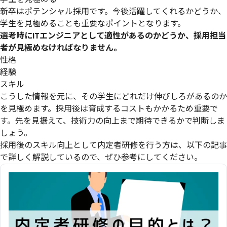
新卒はポテンシャル採用です。今後活躍してくれるかどうか、
学生を見極めることも重要なポイントとなります。
選考時にITエンジニアとして適性があるのかどうか、採用担当
者が見極めなければなりません。
性格
経験
スキル
こうした情報を元に、その学生にどれだけ伸びしろがあるのか
を見極めます。採用後は育成するコストもかかるため重要で
す。先を見据えて、技術力の向上まで期待できるかで判断しま
しょう。
採用後のスキル向上として内定者研修を行う方は、以下の記事
で詳しく解説しているので、ぜひ参考にしてください。