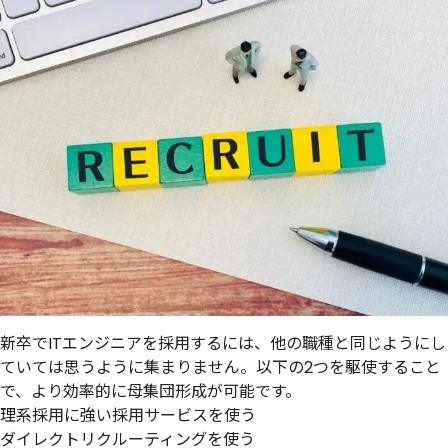
新卒でITエンジニアを採用するには、他の職種と同じようにし
ていては思うように集まりません。以下の2つを駆使すること
で、より効率的に母集団形成が可能です。
理系採用に強い採用サービスを使う
ダイレクトリクルーティングを使う