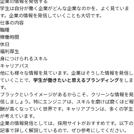
企業の情報を発信する
学生は自分が働く企業がどんな企業なのかを、よく見ていま
す。企業の情報を発信していくことも大切です。
仕事の内容
職種
稼働時間
休日
福利厚生
身につけられるスキル
キャリアパス
他にも様々な情報を見ています。企業はそうした情報を発信し
ていくことで、
学生が働きたいと思えるブランディング
をしま
す。
ブラックというイメージがあるからこそ、クリーンな情報を発
信しましょう。特にエンジニアは、スキルを磨けば磨くほど報
酬が高くなっていく世界です。キャリアプランは、多くの学生
が考えています。
企業の情報発信としては、採用サイトがおすすめです。以下の
記事で詳しく解説しているので、ぜひ参考にしてください。