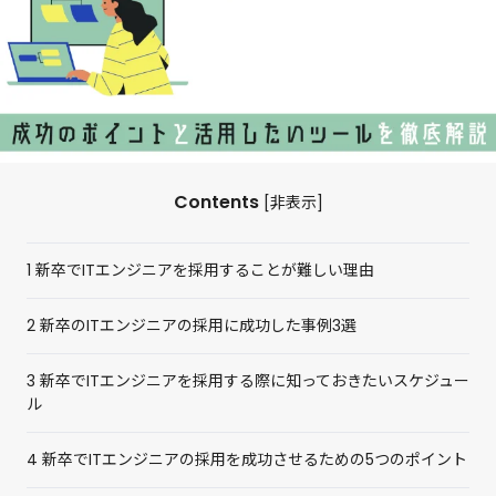
Contents
[
非表示
]
1
新卒でITエンジニアを採用することが難しい理由
2
新卒のITエンジニアの採用に成功した事例3選
3
新卒でITエンジニアを採用する際に知っておきたいスケジュー
ル
4
新卒でITエンジニアの採用を成功させるための5つのポイント