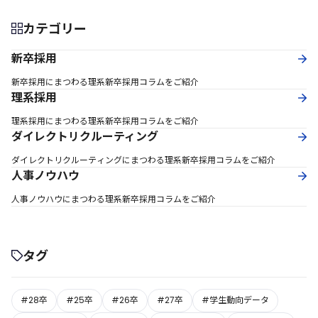
カテゴリー
新卒採用
新卒採用にまつわる理系新卒採用コラムをご紹介
理系採用
理系採用にまつわる理系新卒採用コラムをご紹介
ダイレクトリクルーティング
ダイレクトリクルーティングにまつわる理系新卒採用コラムをご紹介
人事ノウハウ
人事ノウハウにまつわる理系新卒採用コラムをご紹介
タグ
#28卒
#25卒
#26卒
#27卒
#学生動向データ