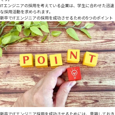
ITエンジニアの採用を考えている企業は、学生に合わせた迅速
な採用活動を求められます。
新卒でITエンジニアの採用を成功させるための5つのポイント
新卒でITエンジニア採用を成功させるためには、意識しておき