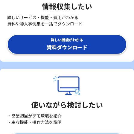
情報収集したい
詳しいサービス・機能・費用がわかる
資料や導入事例集を一括でダウンロード
詳しい機能がわかる
資料ダウンロード
使いながら検討したい
・営業担当がデモ環境を紹介
・主な機能・操作方法を説明