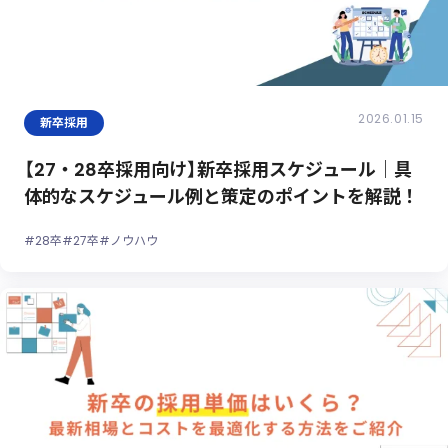
2026.01.15
新卒採用
【27・28卒採用向け】新卒採用スケジュール｜具
体的なスケジュール例と策定のポイントを解説！
#28卒
#27卒
#ノウハウ