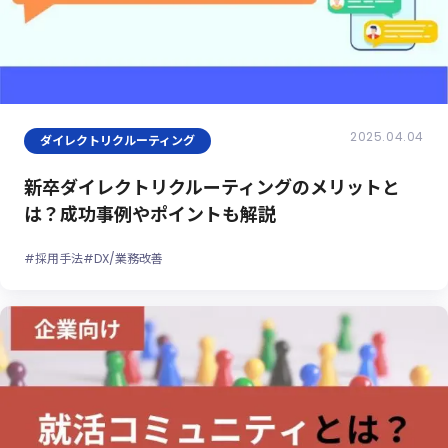
2025.04.04
ダイレクトリクルーティング
新卒ダイレクトリクルーティングのメリットと
は？成功事例やポイントも解説
#採用手法
#DX/業務改善