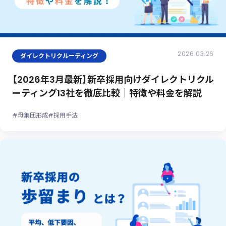
2026.03.26
ダイレクトリクルーティング
【2026年3月最新】新卒採用向けダイレクトリクル
ーティング13社を徹底比較｜特徴や料金を解説
#母集団形成
#採用手法