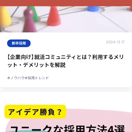
2024.12.17
新卒採用
【企業向け】就活コミュニティとは？利用するメリ
ット・デメリットを解説
#ノウハウ
#採用トレンド