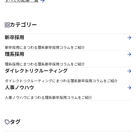
すべての記事一覧
カテゴリー
新卒採用
新卒採用にまつわる理系新卒採用コラムをご紹介
理系採用
理系採用にまつわる理系新卒採用コラムをご紹介
ダイレクトリクルーティング
ダイレクトリクルーティングにまつわる理系新卒採用コラムをご紹介
人事ノウハウ
人事ノウハウにまつわる理系新卒採用コラムをご紹介
タグ