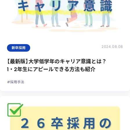
2024.08.08
新卒採用
【最新版】大学低学年のキャリア意識とは？
1・2年生にアピールできる方法も紹介
#採用手法