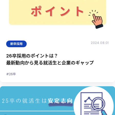
2024.08.01
新卒採用
26卒採用のポイントは？
最新動向から見る就活生と企業のギャップ
#26卒