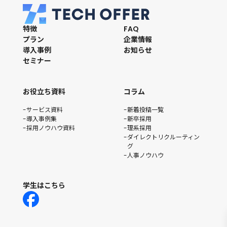
特徴
FAQ
プラン
企業情報
導入事例
お知らせ
セミナー
お役立ち資料
コラム
サービス資料
新着投稿一覧
導入事例集
新卒採用
採用ノウハウ資料
理系採用
ダイレクトリクルーティン
グ
人事ノウハウ
学生はこちら