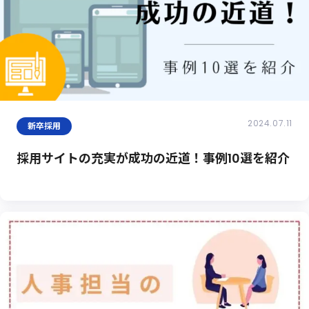
2024.07.11
新卒採用
採用サイトの充実が成功の近道！事例10選を紹介