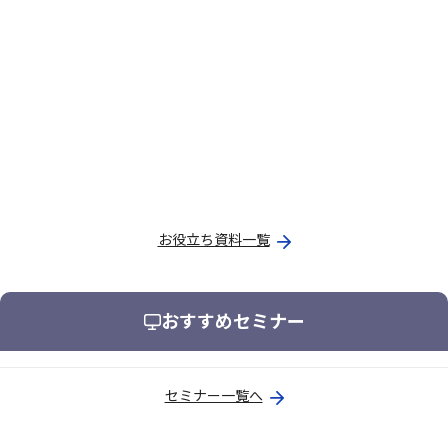
お役立ち資料一覧
おすすめセミナー
セミナー一覧へ