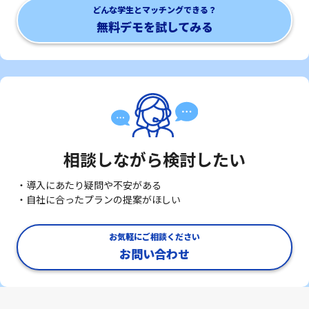
どんな学生とマッチングできる？
無料デモを試してみる
相談しながら検討したい
・導入にあたり疑問や不安がある
・自社に合ったプランの提案がほしい
お気軽にご相談ください
お問い合わせ