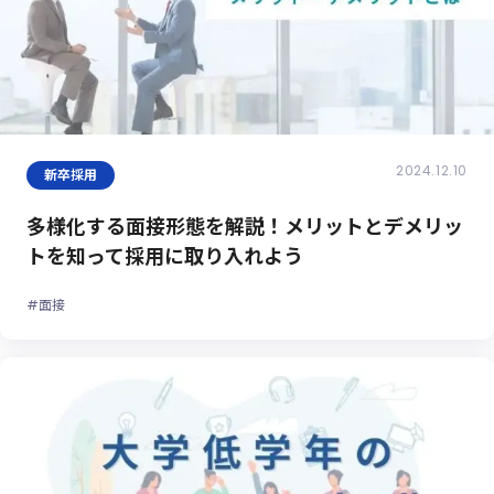
2024.12.10
新卒採用
多様化する面接形態を解説！メリットとデメリッ
トを知って採用に取り入れよう
#面接