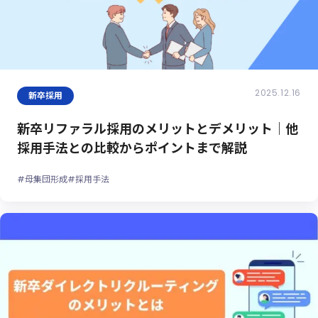
2025.12.16
新卒採用
新卒リファラル採用のメリットとデメリット｜他
採用手法との比較からポイントまで解説
#母集団形成
#採用手法