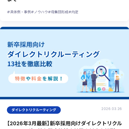
#具体例・事例
#ノウハウ
#母集団形成
#内定
2026.03.26
ダイレクトリクルーティング
【2026年3月最新】新卒採用向けダイレクトリクル