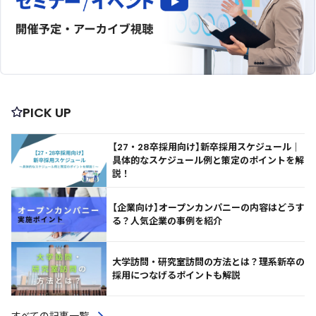
PICK UP
【27・28卒採用向け】新卒採用スケジュール｜
具体的なスケジュール例と策定のポイントを解
説！
【企業向け】オープンカンパニーの内容はどうす
る？人気企業の事例を紹介
大学訪問・研究室訪問の方法とは？理系新卒の
採用につなげるポイントも解説