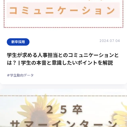
2024.07.04
新卒採用
学生が求める人事担当とのコミュニケーションと
は？ | 学生の本音と意識したいポイントを解説
#学生動向データ