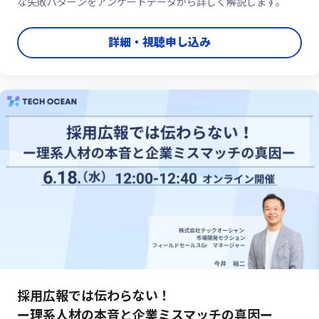
な失敗パターンをアンケートデータから詳しく解説します。
詳細・視聴申し込み
採用広報では伝わらない！
ー理系人材の本音と企業ミスマッチの真因ー