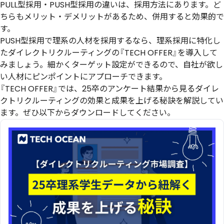
PULL型採用・PUSH型採用の違いは、採用方法にあります。ど
ちらもメリット・デメリットがあるため、併用すると効果的で
す。
PUSH型採用で理系の人材を採用するなら、理系採用に特化し
たダイレクトリクルーティングの『TECH OFFER』を導入して
みましょう。細かくターゲット設定ができるので、自社が欲し
い人材にピンポイントにアプローチできます。
『TECH OFFER』では、
25卒のアンケート
結果から見るダイレ
クトリクルーティングの効果と成果を上げる秘訣を解説してい
ます。ぜひ以下からダウンロードしてください。