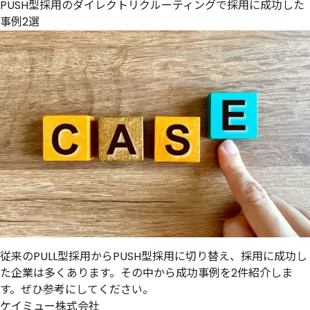
PUSH型採用のダイレクトリクルーティングで採用に成功した
事例2選
従来のPULL型採用からPUSH型採用に切り替え、採用に成功し
た企業は多くあります。その中から成功事例を2件紹介しま
す。ぜひ参考にしてください。
ケイミュー株式会社