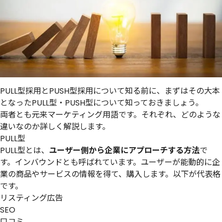
PULL型採用とPUSH型採用について知る前に、まずはその大本
となったPULL型・PUSH型について知っておきましょう。
両者とも元来マーケティング用語です。それぞれ、どのような
違いなのか詳しく解説します。
PULL型
PULL型とは、
ユーザー側から企業にアプローチする方法
で
す。インバウンドとも呼ばれています。ユーザーが能動的に企
業の商品やサービスの情報を得て、購入します。以下が代表格
です。
リスティング広告
SEO
口コミ