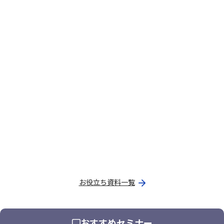
お役立ち資料一覧
おすすめセミナー