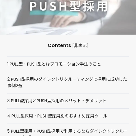
Contents
[
非表示
]
1
PULL型・PUSH型とはプロモーション手法のこと
2
PUSH型採用のダイレクトリクルーティングで採用に成功した
事例2選
3
PULL型採用とPUSH型採用のメリット・デメリット
4
PULL型採用・PUSH型採用別のおすすめ採用ツール
5
PULL型採用・PUSH型採用で利用するならダイレクトリクルー