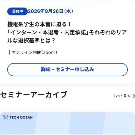
2026年8月26日（水）
受付中
機電系学生の本音に迫る！
「インターン・本選考・内定承諾」それぞれのリア
ルな選択基準とは？
｜オンライン開催（Zoom）
詳細・セミナー申し込み
セミナーアーカイブ
もっと見る