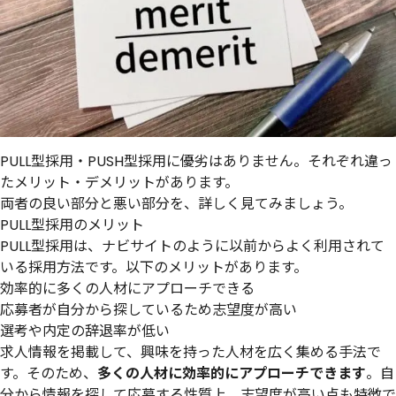
PULL型採用・PUSH型採用に優劣はありません。それぞれ違っ
たメリット・デメリットがあります。
両者の良い部分と悪い部分を、詳しく見てみましょう。
PULL型採用のメリット
PULL型採用は、ナビサイトのように以前からよく利用されて
いる採用方法です。以下のメリットがあります。
効率的に多くの人材にアプローチできる
応募者が自分から探しているため志望度が高い
選考や内定の辞退率が低い
求人情報を掲載して、興味を持った人材を広く集める手法で
す。そのため、
多くの人材に効率的にアプローチできます
。自
分から情報を探して応募する性質上、志望度が高い点も特徴で