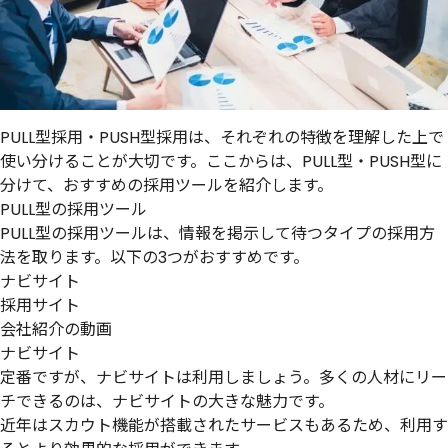
PULL型採用・PUSH型採用は、それぞれの特徴を理解した上で
使い分けることが大切です。ここからは、PULL型・PUSH型に
分けて、おすすめの採用ツールを紹介します。
PULL型の採用ツール
PULL型の採用ツールは、情報を掲示して待つタイプの採用方
法を取ります。以下の3つがおすすめです。
ナビサイト
採用サイト
会社紹介の動画
ナビサイト
定番ですが、ナビサイトは利用しましょう。多くの人材にリー
チできるのは、ナビサイトの大きな魅力です。
近年はスカウト機能が搭載されたサービスもあるため、利用す