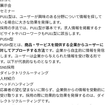
展示会
セミナー
PULL型は、ユーザーが興味のある分野について情報を探して
いる場合に大きな効果を発揮します。
採用の手法では、PULL型が基本です。求人情報を掲載するナ
ビサイトやハローワークもPULL型に該当します。
PUSH型
PUSH型とは、
商品・サービスを提供する企業からユーザーに
対してアプローチする方法
です。企業から自主的に情報を発信
します。ユーザーは企業から与えられた情報を受け取る形で
す。以下が代表的なものとなります。
SNS採用
ダイレクトリクルーティング
人材紹介
ヘッドハンティング
応募者の望む望まないに限らず、企業側からの情報を受動的に
受け取ります。採用の際に効果的な効果を発揮するのは、ダイ
レクトリクルーティングです。