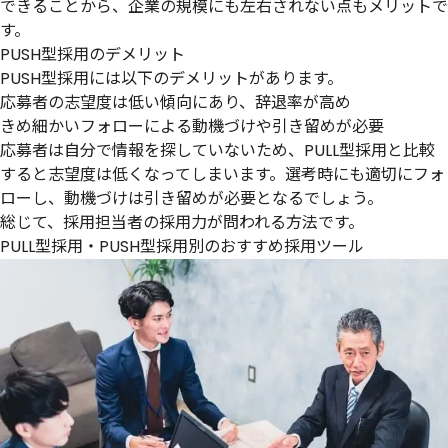
できることから、企業の規模にも左右されない点もメリットで
す。
PUSH型採用のデメリット
PUSH型採用には以下のデメリットがあります。
応募者の志望度は低い傾向にあり、辞退率が高め
きめ細かいフォローによる動機づけや引き留めが必要
応募者は自分で情報を探していないため、PULL型採用と比較
すると志望度は低くなってしまいます。選考時にも適切にフォ
ローし、動機づけは引き留めが必要となるでしょう。
総じて、採用担当者の採用力が問われる方法です。
PULL型採用・PUSH型採用別のおすすめ採用ツール