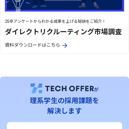
25卒アンケートからわかる成果を上げる秘訣をご紹介！
ダイレクトリクルーティング市場調査
資料ダウンロードはこちら
が
理系学⽣の採用課題を
解決します