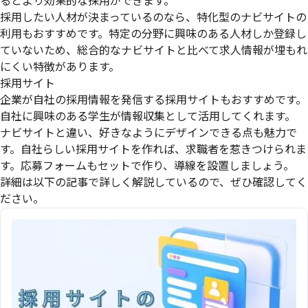
るとより効果的な採用ができます。
採用したい人材が決まっているのなら、特化型のナビサイトの
利用もおすすめです。特定の分野に興味のある人材しか登録し
ていないため、総合的なナビサイトと比べて求人情報が埋もれ
にくい特徴があります。
採用サイト
企業が自社の採用情報を発信する採用サイトもおすすめです。
自社に興味のある学生が情報収集として活用してくれます。
ナビサイトと違い、好きなようにデザインできる点も魅力で
す。自社らしい採用サイトを作れば、求職者を惹きつけられま
す。応募フォームもセットで作り、導線を設置しましょう。
詳細は以下の記事で詳しく解説しているので、ぜひ確認してく
ださい。