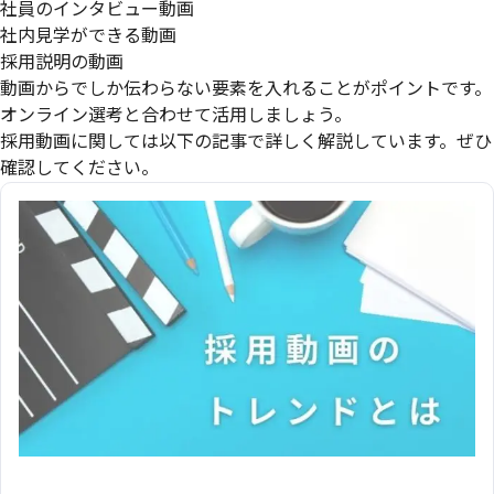
社員のインタビュー動画
社内見学ができる動画
採用説明の動画
動画からでしか伝わらない要素を入れることがポイントです。
オンライン選考と合わせて活用しましょう。
採用動画に関しては以下の記事で詳しく解説しています。ぜひ
確認してください。