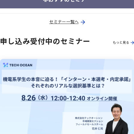
セミナー一覧へ
申し込み受付中のセミナー
もっと見る