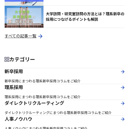
大学訪問・研究室訪問の方法とは？理系新卒の
採用につなげるポイントも解説
すべての記事一覧
カテゴリー
新卒採用
新卒採用にまつわる理系新卒採用コラムをご紹介
理系採用
理系採用にまつわる理系新卒採用コラムをご紹介
ダイレクトリクルーティング
ダイレクトリクルーティングにまつわる理系新卒採用コラムをご紹介
人事ノウハウ
人事ノウハウにまつわる理系新卒採用コラムをご紹介