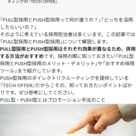
ティングの『TECH OFFER』
「PULL型採用とPUSH型採用って何が違うの？」「どっちを活用
したらいいの？」
そのように考えている採用担当者は多くいます。この記事では
「PULL型採用とPUSH型採用」について解説します。
PULL型採用とPUSH型採用はそれぞれ効果が異なるため、併用
する方法がおすすめ
です。採用の際に知っておきたい「PULL型
採用とPUSH型採用のメリット・デメリット」や「おすすめ採用
ツール」まで紹介しています。
PUSH型採用のダイレクトリクルーティングを提供している
『TECH OFFER』だからこその、知っておきたいポイントばか
りです。ぜひ参考にしてください。
PULL型・PUSH型とはプロモーション手法のこと