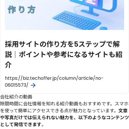
採用サイトの作り方を5ステップで解
説｜ポイントや参考になるサイトも紹
介
https://biz.techoffer.jp/column/article/no-
06015573/
会社紹介の動画
隙間時間に会社情報を知れる紹介動画もおすすめです。スマホ
を使って簡単にアクセスできる点が魅力となっています。
文章
や写真だけでは伝えられない魅力を、以下のようなコンテンツ
として発信できます
。