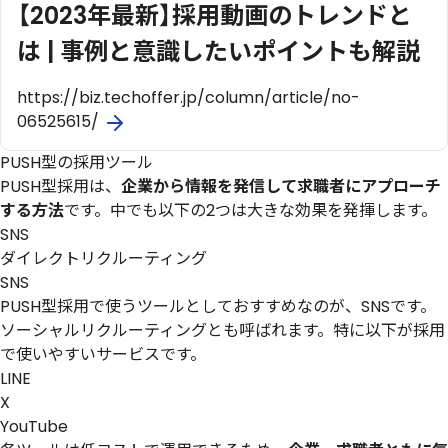
【2023年最新】採用動画のトレンドと
は | 事例と意識したいポイントも解説
https://biz.techoffer.jp/column/article/no-
06525615/
PUSH型の採用ツール
PUSH型採用は、
企業から情報を発信して求職者にアプローチ
する方法
です。中でも以下の2つは大きな効果を発揮します。
SNS
ダイレクトリクルーティング
SNS
PUSH型採用で使うツールとしておすすめなのが、SNSです。
ソーシャルリクルーティングとも呼ばれます。特に以下が採用
で使いやすいサービスです。
LINE
X
YouTube