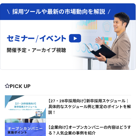
PICK UP
【27・28卒採用向け】新卒採用スケジュール｜
具体的なスケジュール例と策定のポイントを解
説！
【企業向け】オープンカンパニーの内容はどうす
る？人気企業の事例を紹介