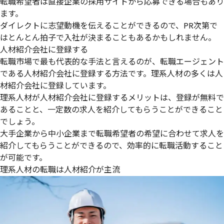
転職希望者は直接企業の採用サイトから応募できる場合もあり
ます。
ダイレクトに志望動機を伝えることができるので、PR次第で
はとんとん拍子で入社が決まることもあるかもしれません。
人材紹介会社に登録する
転職市場で最も代表的な手法と言えるのが、
転職エージェント
である人材紹介会社に登録する方法
です。理系人材の多くは人
材紹介会社に登録しています。
理系人材が人材紹介会社に登録するメリットは、
登録が無料で
あること
と、
一定数の求人を紹介してもらうことができること
でしょう。
大手企業から中小企業まで転職希望者の希望に合わせて求人を
紹介してもらうことができるので、効率的に転職活動すること
が可能です。
理系人材の転職は人材紹介が主流