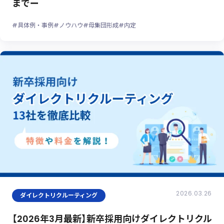
までー
#具体例・事例
#ノウハウ
#母集団形成
#内定
2026.03.26
ダイレクトリクルーティング
【2026年3月最新】新卒採用向けダイレクトリクル