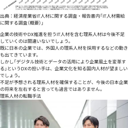
出典：
経済産業省IT人材に関する調査・報告書内「IT人材需給
に関する調査（概要）」
企業の技術やDX推進を担うIT人材を含む理系人材は今後不足
していくのは間違いないでしょう。
既に日本の企業では、
外国人の理系人材を採用するなどの動き
も出てきています
。
しかし「デジタル技術とデータの活用により企業風土を変革す
る」という
DXの担い手は、企業文化を知る国内人材が望ましい
でしょう。
不足が予想される理系人材を確保することが、今後の日本企業
の将来を左右すると言っても過言ではありません。
理系人材の転職手法