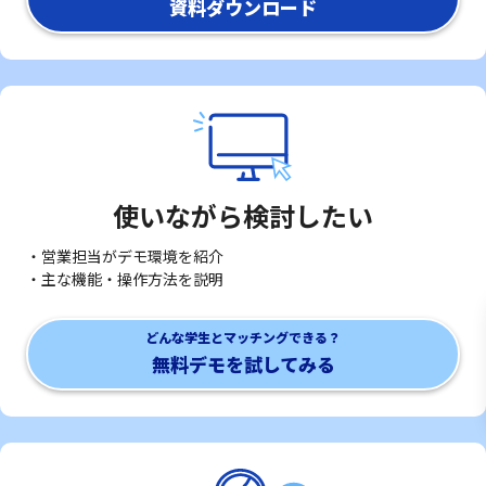
資料ダウンロード
使いながら検討したい
・営業担当がデモ環境を紹介
・主な機能・操作方法を説明
どんな学生とマッチングできる？
無料デモを試してみる