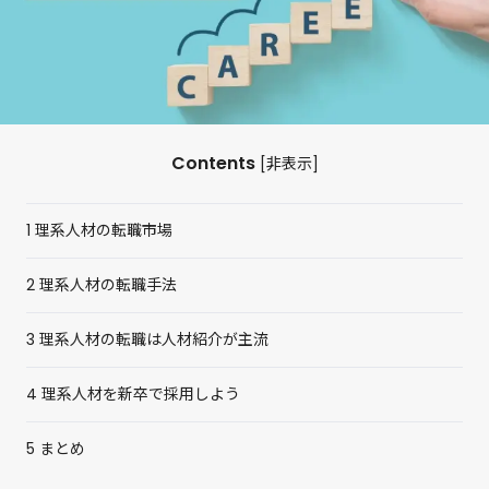
Contents
[
非表示
]
1
理系人材の転職市場
2
理系人材の転職手法
3
理系人材の転職は人材紹介が主流
4
理系人材を新卒で採用しよう
5
まとめ