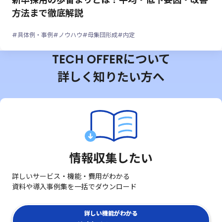
方法まで徹底解説
#具体例・事例
#ノウハウ
#母集団形成
#内定
TECH OFFERについて
詳しく知りたい方へ
情報収集したい
詳しいサービス・機能・費用がわかる
資料や導入事例集を一括でダウンロード
詳しい機能がわかる