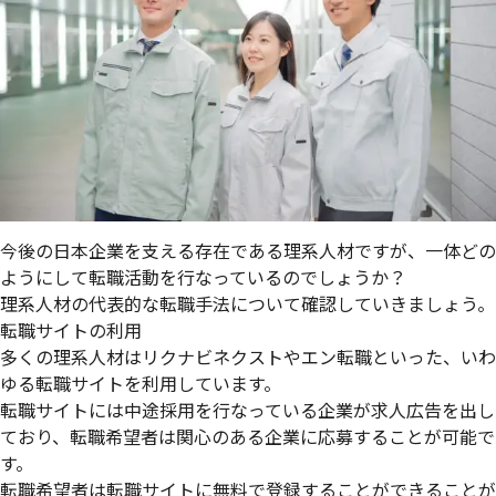
今後の日本企業を支える存在である理系人材ですが、一体どの
ようにして転職活動を行なっているのでしょうか？
理系人材の代表的な転職手法について確認していきましょう。
転職サイトの利用
多くの理系人材はリクナビネクストやエン転職といった、いわ
ゆる
転職サイトを利用
しています。
転職サイトには中途採用を行なっている企業が求人広告を出し
ており、転職希望者は関心のある企業に応募することが可能で
す。
転職希望者は
転職サイトに無料で登録することができることが