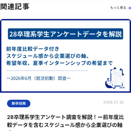
関連記事
もっと見る
2026.07.22
新卒採用
28卒理系学生アンケート調査を解説！ー前年度比
較データを含むスケジュール感から企業選びの軸