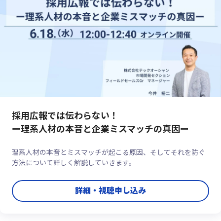
採用広報では伝わらない！
ー理系人材の本音と企業ミスマッチの真因ー
理系人材の本音とミスマッチが起こる原因、そしてそれを防ぐ
方法について詳しく解説していきます。
詳細・視聴申し込み