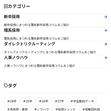
カテゴリー
新卒採用
新卒採用にまつわる理系新卒採用コラムをご紹介
理系採用
理系採用にまつわる理系新卒採用コラムをご紹介
ダイレクトリクルーティング
ダイレクトリクルーティングにまつわる理系新卒採用コラムをご紹介
人事ノウハウ
人事ノウハウにまつわる理系新卒採用コラムをご紹介
タグ
#28卒
#25卒
#26卒
#27卒
#学生動向データ
#具体例・事例
#ノウハウ
#採用トレンド
#母集団形成