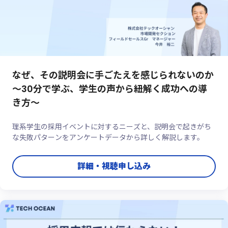
なぜ、その説明会に手ごたえを感じられないのか
～30分で学ぶ、学生の声から紐解く成功への導
き方～
理系学生の採用イベントに対するニーズと、説明会で起きがち
な失敗パターンをアンケートデータから詳しく解説します。
詳細・視聴申し込み