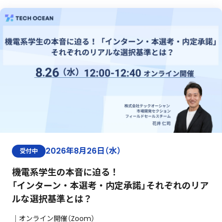
2026年8月26日（水）
受付中
機電系学生の本音に迫る！
「インターン・本選考・内定承諾」それぞれのリア
ルな選択基準とは？
｜オンライン開催（Zoom）