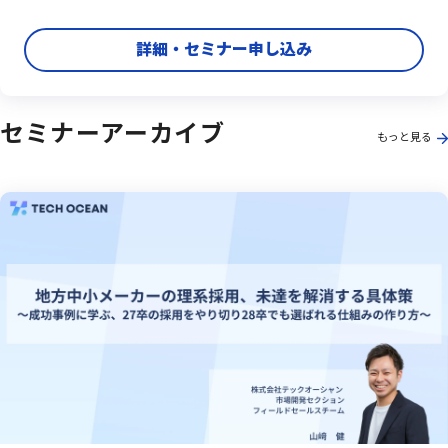
詳細・セミナー申し込み
セミナーアーカイブ
もっと見る