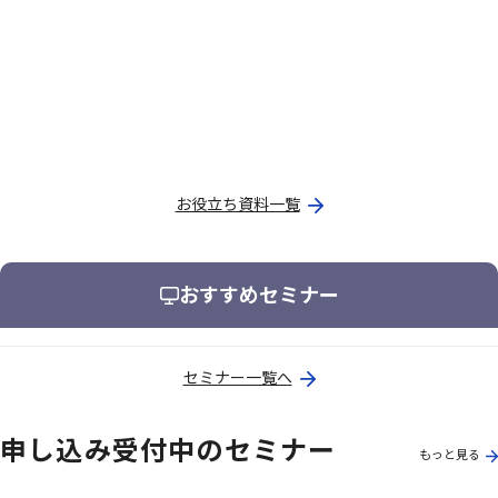
お役立ち資料一覧
おすすめセミナー
セミナー一覧へ
申し込み受付中のセミナー
もっと見る