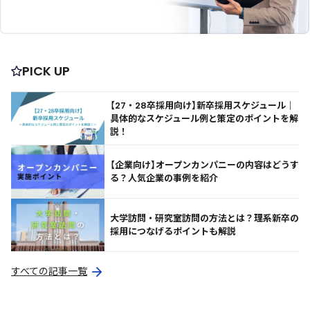
PICK UP
【27・28卒採用向け】新卒採用スケジュール｜
具体的なスケジュール例と策定のポイントを解
説！
【企業向け】オープンカンパニーの内容はどうす
る？人気企業の事例を紹介
大学訪問・研究室訪問の方法とは？理系新卒の
採用につなげるポイントも解説
すべての記事一覧