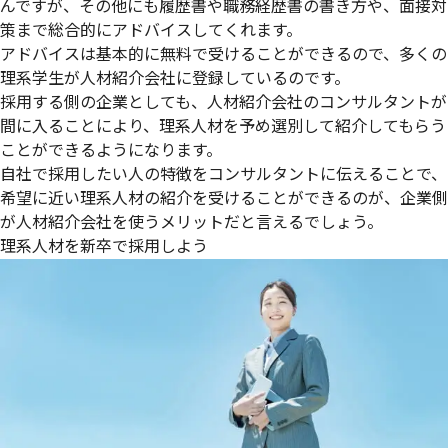
んですが、その他にも履歴書や職務経歴書の書き方や、面接対
策まで総合的にアドバイスしてくれます。
アドバイスは基本的に無料で受けることができる
ので、多くの
理系学生が人材紹介会社に登録しているのです。
採用する側の企業としても、人材紹介会社のコンサルタントが
間に入ることにより、理系人材を予め選別して紹介してもらう
ことができるようになります。
自社で採用したい人の特徴をコンサルタントに伝えることで、
希望に近い理系人材の紹介を受けることができるのが、企業側
が人材紹介会社を使うメリット
だと言えるでしょう。
理系人材を新卒で採用しよう