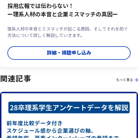
採用広報では伝わらない！
ー理系人材の本音と企業ミスマッチの真因ー
理系人材の本音とミスマッチが起こる原因、そしてそれを防ぐ
方法について詳しく解説していきます。
詳細・視聴申し込み
関連記事
もっと見る