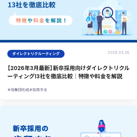
2026.03.26
ダイレクトリクルーティング
【2026年3月最新】新卒採用向けダイレクトリクル
ーティング13社を徹底比較｜特徴や料金を解説
#母集団形成
#採用手法