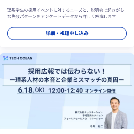
理系学生の採用イベントに対するニーズと、説明会で起きがち
な失敗パターンをアンケートデータから詳しく解説します。
詳細・視聴申し込み