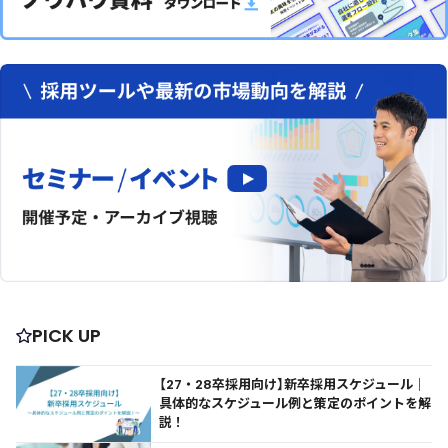
PICK UP
【27・28卒採用向け】新卒採用スケジュール｜
具体的なスケジュール例と策定のポイントを解
説！