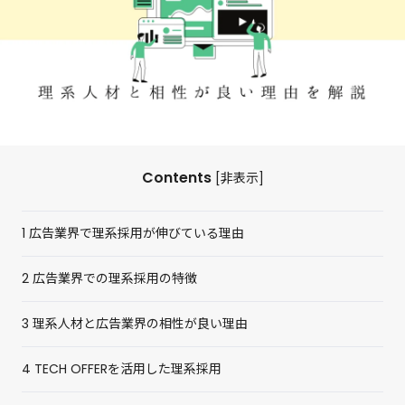
Contents
[
非表示
]
1
広告業界で理系採用が伸びている理由
2
広告業界での理系採用の特徴
3
理系人材と広告業界の相性が良い理由
4
TECH OFFERを活用した理系採用