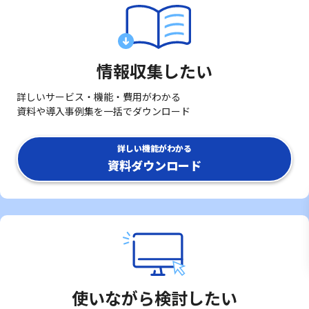
情報収集したい
詳しいサービス・機能・費用がわかる
資料や導入事例集を一括でダウンロード
詳しい機能がわかる
資料ダウンロード
使いながら検討したい