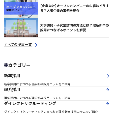
【企業向け】オープンカンパニーの内容はどうす
る？人気企業の事例を紹介
大学訪問・研究室訪問の方法とは？理系新卒の
採用につなげるポイントも解説
すべての記事一覧
カテゴリー
新卒採用
新卒採用にまつわる理系新卒採用コラムをご紹介
理系採用
理系採用にまつわる理系新卒採用コラムをご紹介
ダイレクトリクルーティング
ダイレクトリクルーティングにまつわる理系新卒採用コラムをご紹介