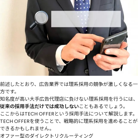
前述したとおり、広告業界では理系採用の競争が激しくなる一
方です。
知名度が高い大手広告代理店に負けない理系採用を行うには、
従来の採用手法だけでは成功しない
こともあるでしょう。
ここからはTECH OFFERという採用手法について解説します。
TECH OFFERを使うことで、戦略的に理系採用を進めることが
できるかもしれません。
オファー型のダイレクトリクルーティング