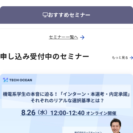
おすすめセミナー
セミナー一覧へ
申し込み受付中のセミナー
もっと見る