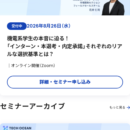
2026年8月26日（水）
受付中
機電系学生の本音に迫る！
「インターン・本選考・内定承諾」それぞれのリア
ルな選択基準とは？
｜オンライン開催（Zoom）
詳細・セミナー申し込み
セミナーアーカイブ
もっと見る