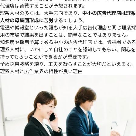
代理店は苦戦することが予想されます。
理系人材の多くは、大手志向であり、
中小の広告代理店は理系
人材の母集団形成に苦労する
でしょう。
電通や博報堂といった誰もが知る大手広告代理店と同じ理系採
用の市場で結果を出すことは、簡単なことではありません。
知名度や採用予算で劣る中小の広告代理店では、候補者である
理系人材に、いかにして自社のことを認知してもらい、関心を
持ってもらうことができるかが重要です。
予め採用戦略を練り、工夫を凝らすことが大切だといえます。
理系人材と広告業界の相性が良い理由