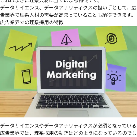
これはまさに理系人材に当てはまる特徴です。
データサイエンス、データアナリティクスの担い手として、広
告業界で理系人材の需要が高まっていることも納得できます。
広告業界での理系採用の特徴
データサイエンスやデータアナリティクスが必須となっている
広告業界では、理系採用の動きはどのようになっているのでし