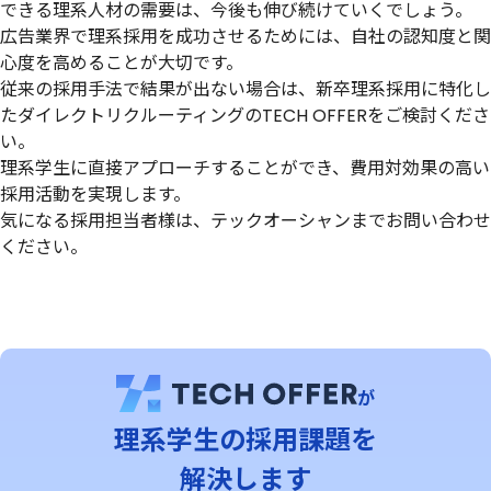
できる理系人材の需要は、今後も伸び続けていくでしょう。
広告業界で理系採用を成功させるためには、自社の認知度と関
心度を高めることが大切です。
従来の採用手法で結果が出ない場合は、新卒理系採用に特化し
たダイレクトリクルーティングのTECH OFFERをご検討くださ
い。
理系学生に直接アプローチすることができ、費用対効果の高い
採用活動を実現します。
気になる採用担当者様は、テックオーシャンまでお問い合わせ
ください。
が
理系学⽣の採用課題を
解決します