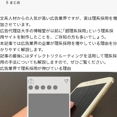
5
まとめ
文系人材からの人気が高い広告業界ですが、実は理系採用を増
加させています。
広告代理店大手の博報堂が以前に「超理系採用」という理系採
用サイトを制作したことを、ご存知の方も多いでしょう。
本記事では広告業界の企業が理系採用を増やしている理由を分
かりやすく解説します。
記事の最後にはダイレクトリクルーティングを活用して理系採
用の手法についても解説しますので、ぜひご覧ください。
広告業界で理系採用が伸びている理由