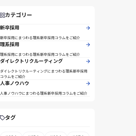
カテゴリー
新卒採用
新卒採用にまつわる理系新卒採用コラムをご紹介
理系採用
理系採用にまつわる理系新卒採用コラムをご紹介
ダイレクトリクルーティング
ダイレクトリクルーティングにまつわる理系新卒採用
コラムをご紹介
人事ノウハウ
人事ノウハウにまつわる理系新卒採用コラムをご紹介
タグ