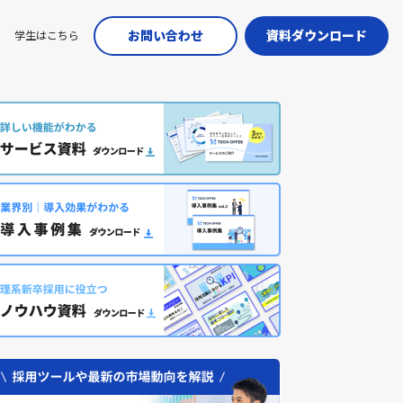
お問い合わせ
資料ダウンロード
学生はこちら