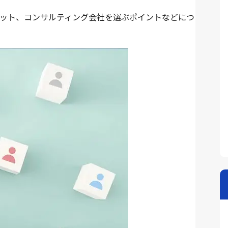
ット、コンサルティング会社を選ぶポイントなどにつ