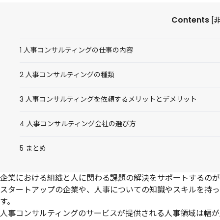
Contents
[
1
人事コンサルティングの仕事の内容
2
人事コンサルティングの種類
3
人事コンサルティングを依頼するメリットとデメリット
4
人事コンサルティング会社の選び方
5
まとめ
企業における組織と人に関わる課題の解決をサポートするのが
スタートアップの企業や、人事についての知識やスキルを持っ
す。
人事コンサルティングのサービスが提供される人事領域は幅が