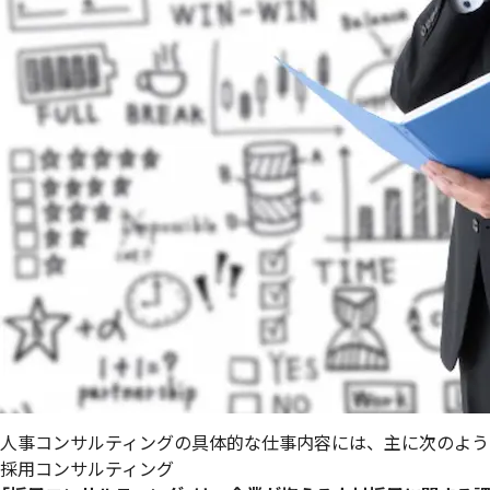
人事コンサルティングの具体的な仕事内容には、主に次のよう
採用コンサルティング