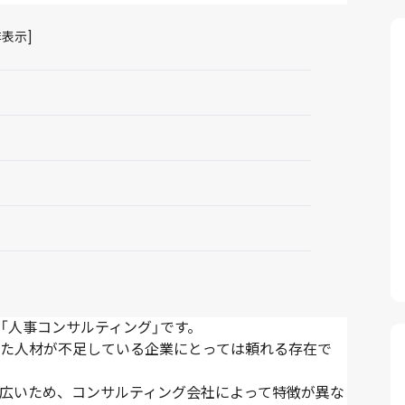
非表示
]
「人事コンサルティング」です。
た人材が不足している企業にとっては頼れる存在で
広いため、コンサルティング会社によって特徴が異な