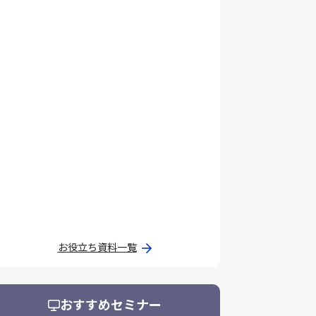
お役立ち資料一覧
おすすめセミナー