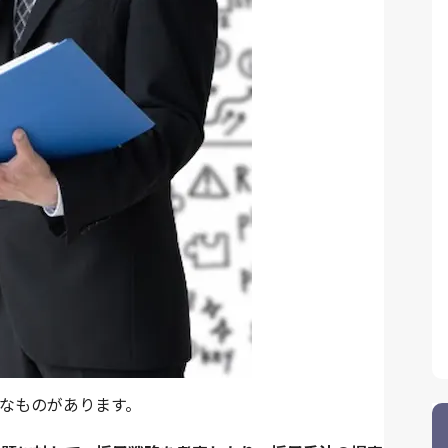
なものがあります。