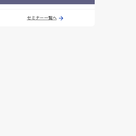
セミナー一覧へ