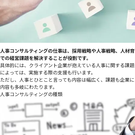
人事コンサルティングの仕事は、採用戦略や人事戦略、人材育
での経営課題を解決することが役割です。
具体的には、クライアント企業が抱えている人事に関する課題
によっては、実施する際の支援も行います。
ただし、人事とひとこと言っても内容は幅広く、課題も企業に
内容も多岐にわたります。
人事コンサルティングの種類