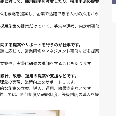
課題に対して、採用戦略を考案したり、採用手法の提案
採用戦略を提案し、企業で活躍できる人材の採用から
採用施策の提案だけでなく、募集や選考、内定者研修
に関する提案やサポートを行うのが仕事です。
題に応じて、営業研修やマネジメント研修などを提案
立案や、実際に研修の講師をすることもあります。
や設計、改善、運用の提案や支援などです。
理念の実現、業績向上をサポートします。
的な施策の立案、導入、運用、効果測定などです。
対しては、評価制度や報酬制度、等級制度の導入を提