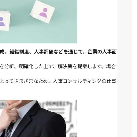
成、組織制度、人事評価などを通じて、企業の人事面
を分析、明確化した上で、解決策を提案します。場合
よってさまざまなため、人事コンサルティングの仕事