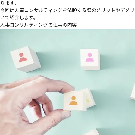
ります。
今回は人事コンサルティングを依頼する際のメリットやデメリ
いて紹介します。
人事コンサルティングの仕事の内容