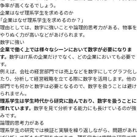
争率が高くなるでしょう。
企業はなぜ理系学生を求めるのか
「企業はなぜ理系学生を求めるのか？」
理由としては、数字に強いことや論理的思考力がある、物事を
やりぬく力が高いなどがあげられます。
数字に強い
企業で働く上では様々なシーンにおいて数字が必要になりま
す。
数字はIT系の企業だけでなく、どの企業においても必要で
す。
例えば、会社の経営部門では売上などを数字にしてグラフ化し
たり、分析して経営戦略を立てる際に数字を活用します。他の
部門でも何かと数字は必要となるので、数字を扱うことは避け
られません。
理系学生は学生時代から研究に励んでおり、数字を扱うことに
慣れています。
数字を見て分析する能力にも長けているのが強
みです。
論理的思考力がある
理系学生の研究では検証と実験を繰り返しながら、問題があれ