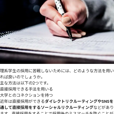
理系学生の採用に苦戦しないためには、どのような方法を用い
れば良いのでしょうか。
主な方法は以下の2つです。
直接採用できる手法を用いる
大学とのコネクションを持つ
近年は直接採用ができる
ダイレクトリクルーティングやSNSを
通して直接採用をするソーシャルリクルーティング
などがあり
ます。直接採用をすることで採用後のミスマッチを防ぐことが