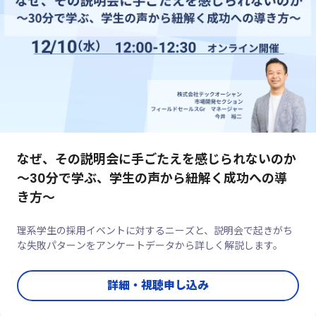
なぜ、その説明会に手ごたえを感じられないのか
～30分で学ぶ、学生の声から紐解く成功への導
き方～
理系学生の採用イベントに対するニーズと、説明会で起きがち
な失敗パターンをアンケートデータから詳しく解説します。
詳細・視聴申し込み