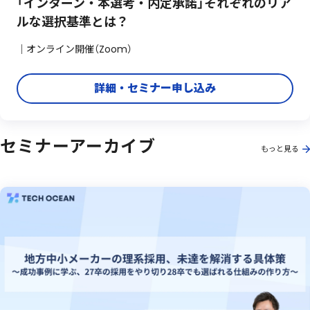
「インターン・本選考・内定承諾」それぞれのリア
ルな選択基準とは？
｜オンライン開催（Zoom）
詳細・セミナー申し込み
セミナーアーカイブ
もっと見る