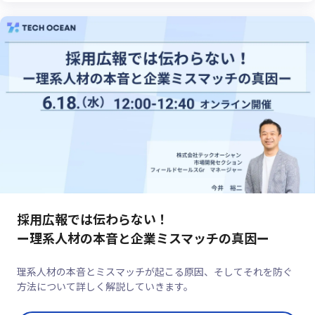
採用広報では伝わらない！
ー理系人材の本音と企業ミスマッチの真因ー
理系人材の本音とミスマッチが起こる原因、そしてそれを防ぐ
方法について詳しく解説していきます。