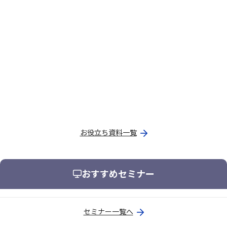
お役立ち資料一覧
おすすめセミナー
セミナー一覧へ