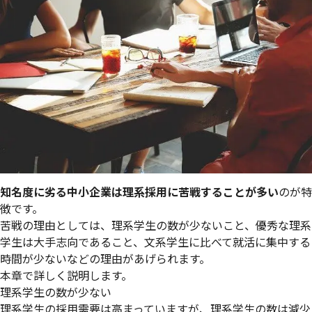
知名度に劣る中小企業は理系採用に苦戦することが多い
のが特
徴です。
苦戦の理由としては、理系学生の数が少ないこと、優秀な理系
学生は大手志向であること、文系学生に比べて就活に集中する
時間が少ないなどの理由があげられます。
本章で詳しく説明します。
理系学生の数が少ない
理系学生の採用需要は高まっていますが、理系学生の数は減少