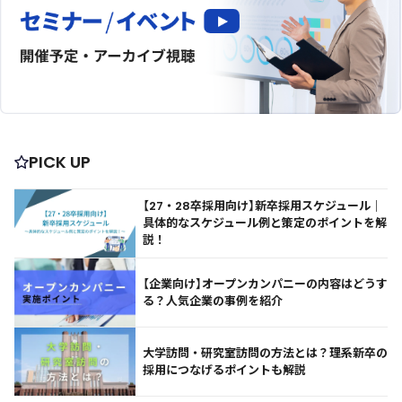
PICK UP
【27・28卒採用向け】新卒採用スケジュール｜
具体的なスケジュール例と策定のポイントを解
説！
【企業向け】オープンカンパニーの内容はどうす
る？人気企業の事例を紹介
大学訪問・研究室訪問の方法とは？理系新卒の
採用につなげるポイントも解説