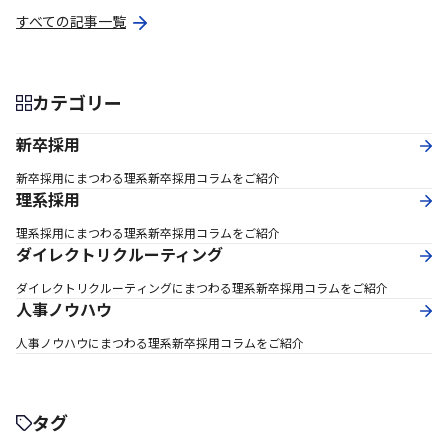
すべての記事一覧
カテゴリー
新卒採用
新卒採用にまつわる理系新卒採用コラムをご紹介
理系採用
理系採用にまつわる理系新卒採用コラムをご紹介
ダイレクトリクルーティング
ダイレクトリクルーティングにまつわる理系新卒採用コラムをご紹介
人事ノウハウ
人事ノウハウにまつわる理系新卒採用コラムをご紹介
タグ