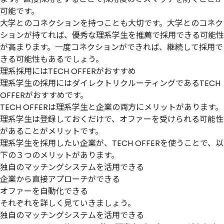
可能です。
大学とのコネクションを持つことも大切です。大学とのコネク
ションが持てれば、優秀な理系学生を推薦で採用できる可能性
が高まります。一度コネクションができれば、継続して採用で
きる可能性もあるでしょう。
理系採用にはTECH OFFERがおすすめ
理系学生の採用にはダイレクトリクルーティングであるTECH
OFFERがおすすめです。
TECH OFFERは理系学生と企業の両方にメリットがあります。
理系学生は登録しておくだけで、オファーを受けられる可能性
があることがメリットです。
理系学生を採用したい企業が、TECH OFFERを使うことで、以
下の３つのメリットがあります。
独自のマッチングシステムを活用できる
企業から直接アプローチができる
オファーを自動化できる
それぞれを詳しく見ていきましょう。
独自のマッチングシステムを活用できる