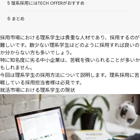
5
理系採用にはTECH OFFERがおすすめ
6
まとめ
採用市場における理系学生は貴重な人材であり、採用するのが
難しいです。数少ない理系学生はどのように採用すれば良いの
か分からない方も多いでしょう。
特に知名度に劣る中小企業は、苦戦を強いられることが多いか
もしれません。
今回は理系学生の採用方法について説明します。理系採用に苦
戦している採用担当者様は必見です。
就活市場における理系学生の現状