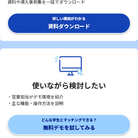
資料や導入事例集を一括でダウンロード
詳しい機能がわかる
資料ダウンロード
使いながら検討したい
・営業担当がデモ環境を紹介
・主な機能・操作方法を説明
どんな学生とマッチングできる？
無料デモを試してみる