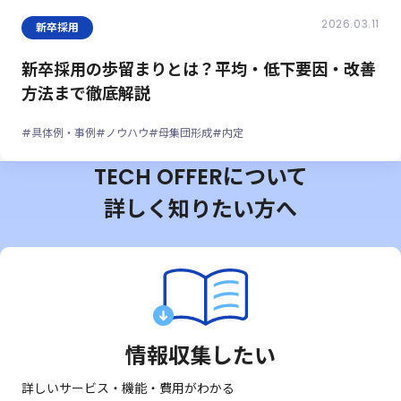
2026.03.11
新卒採用
新卒採用の歩留まりとは？平均・低下要因・改善
方法まで徹底解説
#具体例・事例
#ノウハウ
#母集団形成
#内定
TECH OFFERについて
詳しく知りたい方へ
情報収集したい
詳しいサービス・機能・費用がわかる