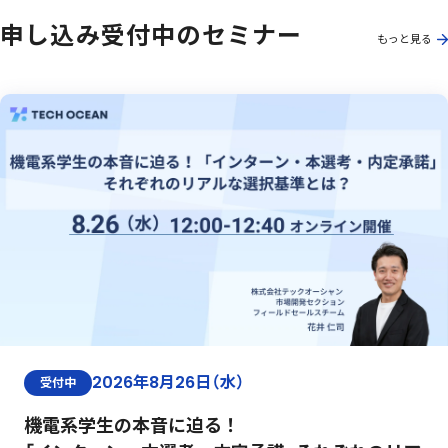
申し込み受付中のセミナー
もっと見る
2026年8月26日（水）
受付中
機電系学生の本音に迫る！