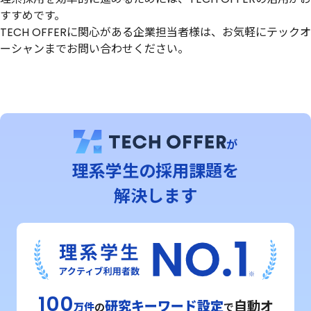
すすめです。
TECH OFFERに関心がある企業担当者様は、お気軽にテックオ
ーシャンまでお問い合わせください。
が
理系学⽣の採用課題を
解決します
100
研究キーワード設定
自動オ
万件
の
で