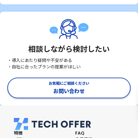
相談しながら検討したい
・導入にあたり疑問や不安がある
・自社に合ったプランの提案がほしい
お気軽にご相談ください
お問い合わせ
特徴
FAQ