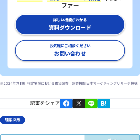
ファー
詳しい機能がわかる
資料ダウンロード
お気軽にご相談ください
お問い合わせ
※2024年7月期_指定領域における市場調査 調査機関:日本マーケティングリサーチ機構
記事をシェア
理系採用