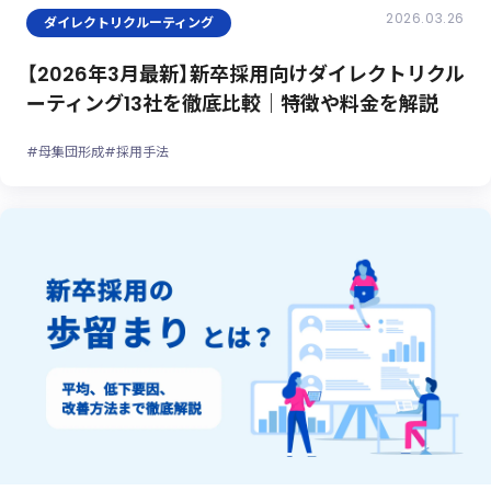
2026.03.26
ダイレクトリクルーティング
【2026年3月最新】新卒採用向けダイレクトリクル
ーティング13社を徹底比較｜特徴や料金を解説
#母集団形成
#採用手法