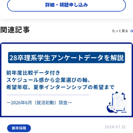
詳細・視聴申し込み
関連記事
もっと見る
2026.07.22
新卒採用