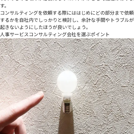
す。
コンサルティングを依頼する際にははじめにどの部分まで依頼
するかを自社内でしっかりと検討し、余計な手間やトラブルが
起きないようにしたほうが良いでしょう。
人事サービスコンサルティング会社を選ぶポイント