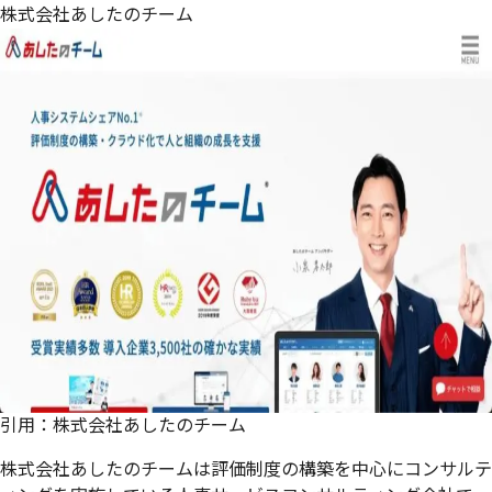
株式会社あしたのチーム
引用：
株式会社あしたのチーム
株式会社あしたのチームは評価制度の構築を中心にコンサルテ