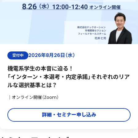
2026年8月26日（水）
受付中
機電系学生の本音に迫る！
「インターン・本選考・内定承諾」それぞれのリア
ルな選択基準とは？
｜オンライン開催（Zoom）
詳細・セミナー申し込み