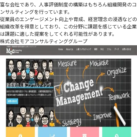
富な会社であり、人事評価制度の構築はもちろん組織開発のコ
ンサルティングを行っています。
従業員のエンゲージメント向上や育成、経営理念の浸透などの
組織改革を得意としており、この分野に課題を感じている企業
は課題に適した提案をしてくれる可能性があります。
株式会社モアコンサルティンググループ