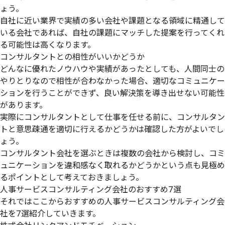
ょう。
自社に近い業界で実績の多い会社や課題となる領域に精通して
いる会社であれば、自社の課題にマッチした提案を行ってくれ
る可能性は高くなります。
コンサルタントとの相性がいいかどうか
どんなに優れたノウハウや実績があったとしても、人間同士の
やりとりなので相性が合わなかった場合、適切なコミュニケー
ションを行うことができず、良い解決策を導き出せない可能性
があります。
実際にコンサルタントとして仕事を任せる前に、コンサルタン
トと意思疎通を適切に行えるかどうかは確認した方がよいでし
ょう。
コンサルタント会社を選ぶときは複数の会社から検討し、コミ
ュニケーションを違和感なく取れるかどうかという点も見極め
るポイントとして考えておきましょう。
人事サービスコンサルティング会社のおすすめ7選
それではここからおすすめの人事サービスコンサルティング会
社を7選紹介していきます。