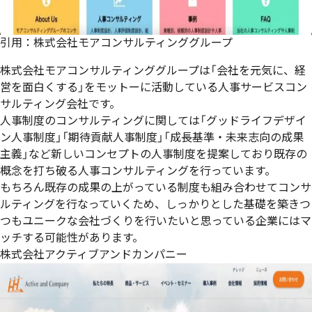
引用：
株式会社モアコンサルティンググループ
株式会社モアコンサルティンググループは「会社を元気に、経
営を面白くする」をモットーに活動している人事サービスコン
サルティング会社です。
人事制度のコンサルティングに関しては「グッドライフデザイ
ン人事制度」「期待貢献人事制度」「成長基準・未来志向の成果
主義」など新しいコンセプトの人事制度を提案しており既存の
概念を打ち破る人事コンサルティングを行っています。
もちろん既存の成果の上がっている制度も組み合わせてコンサ
ルティングを行なっていくため、しっかりとした基礎を築きつ
つもユニークな会社づくりを行いたいと思っている企業にはマ
ッチする可能性があります。
株式会社アクティブアンドカンパニー