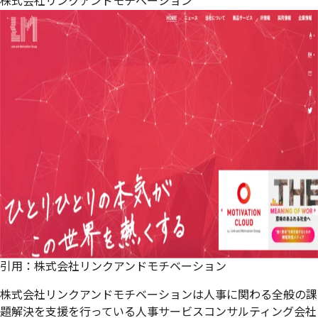
株式会社リンクアンドモチベーション
引用：
株式会社リンクアンドモチベーション
株式会社リンクアンドモチベーションは人事に関わる全般の課
題解決を支援を行っている人事サービスコンサルティング会社