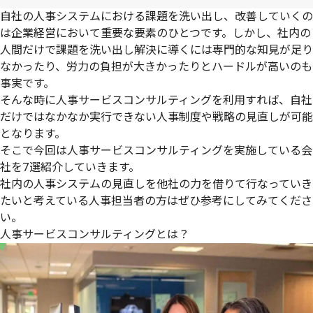
自社の人事システムにおける課題を洗い出し、改善していくの
は企業経営において重要な要素のひとつです。しかし、社内の
人間だけで課題を洗い出し解決に導くには専門的な知見が足り
なかったり、労力の負担が大きかったりとハードルが高いのも
事実です。
そんな時に人事サービスコンサルティングを利用すれば、自社
だけではなかなか実行できない人事制度や戦略の見直しが可能
となります。
そこで今回は人事サービスコンサルティングを実施している会
社を7選紹介していきます。
社内の人事システムの見直しを他社の力を借りて行なっていき
たいと考えている人事担当者の方はぜひ参考にしてみてくださ
い。
人事サービスコンサルティングとは？