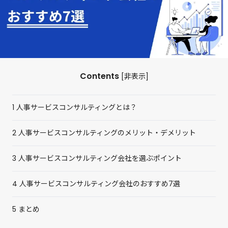
Contents
[
非表示
]
1
人事サービスコンサルティングとは？
2
人事サービスコンサルティングのメリット・デメリット
3
人事サービスコンサルティング会社を選ぶポイント
4
人事サービスコンサルティング会社のおすすめ7選
5
まとめ