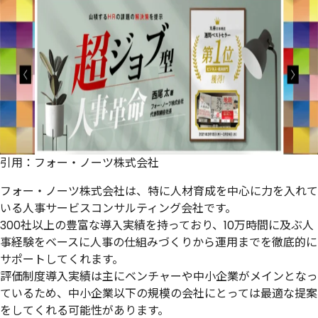
引用：
フォー・ノーツ株式会社
フォー・ノーツ株式会社は、特に人材育成を中心に力を入れて
いる人事サービスコンサルティング会社です。
300社以上の豊富な導入実績を持っており、10万時間に及ぶ人
事経験をベースに人事の仕組みづくりから運用までを徹底的に
サポートしてくれます。
評価制度導入実績は主にベンチャーや中小企業がメインとなっ
ているため、中小企業以下の規模の会社にとっては最適な提案
をしてくれる可能性があります。