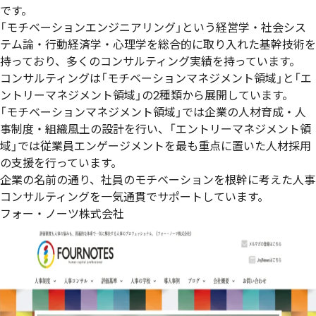
です。
「モチベーションエンジニアリング」という経営学・社会シス
テム論・行動経済学・心理学を総合的に取り入れた基幹技術を
持っており、多くのコンサルティング実績を持っています。
コンサルティングは「モチベーションマネジメント領域」と「エ
ントリーマネジメント領域」の2種類から展開しています。
「モチベーションマネジメント領域」では企業の人材育成・人
事制度・組織風土の設計を行い、「エントリーマネジメント領
域」では従業員エンゲージメントを最も重点に置いた人材採用
の支援を行っています。
企業の名前の通り、社員のモチベーションを根幹に考えた人事
コンサルティングを一気通貫でサポートしています。
フォー・ノーツ株式会社