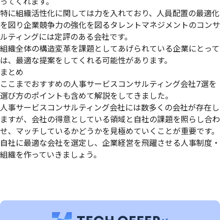
ってくれます。
特に組織活性化に関しては力を入れており、人員配置の最適化
を図り企業競争力の強化を図るタレントマネジメントのコンサ
ルティングには定評のある会社です。
組織全体の構造変革を課題としてあげられている企業にとって
は、最適な提案をしてくれる可能性があります。
まとめ
ここまでおすすめの人事サービスコンサルティング会社7選を
選び方のポイントも含めて解説をしてきました。
人事サービスコンサルティング会社には数多くの会社が存在し
ますが、会社の得意としている領域と自社の課題を照らし合わ
せ、マッチしているかどうかを見極めていくことが重要です。
自社に最適な会社を選定し、企業経営を飛躍させる人事制度・
組織を作っていきましょう。