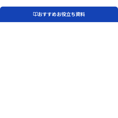
おすすめお役立ち資料