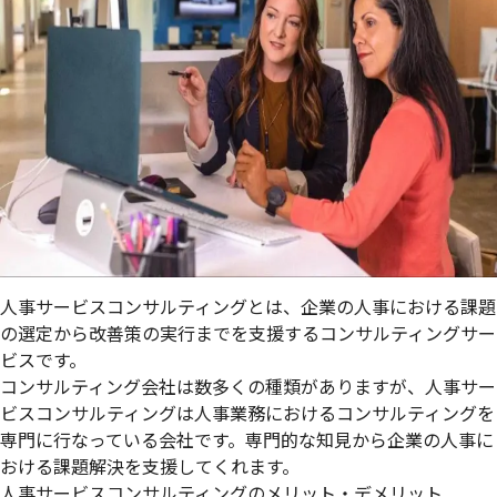
人事サービスコンサルティングとは、企業の人事における課題
の選定から改善策の実行までを支援するコンサルティングサー
ビスです。
コンサルティング会社は数多くの種類がありますが、人事サー
ビスコンサルティングは人事業務におけるコンサルティングを
専門に行なっている会社です。専門的な知見から企業の人事に
おける課題解決を支援してくれます。
人事サービスコンサルティングのメリット・デメリット