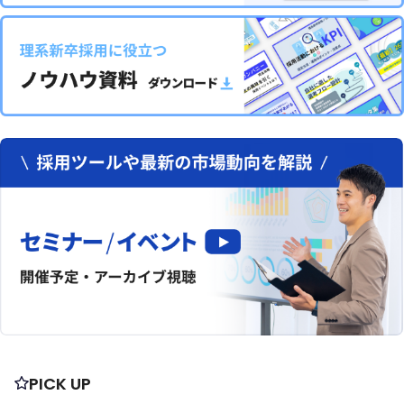
PICK UP