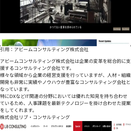
引用：
アビームコンサルティング株式会社
アビームコンサルティング株式会社は企業の変革を総合的に支
援するコンサルティング会社です。
様々な領域から企業の経営支援を行っていますが、人材・組織
開発も非常に実績やノウハウが豊富なコンサルティング会社と
なっています。
特にDXなどIT関連の分野においては優れた知見を持ち合わせ
ているため、人事課題を最新テクノロジーを掛け合わせた提案
をしてくれます。
株式会社リブ・コンサルティング