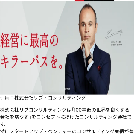
引用：
株式会社リブ・コンサルティング
株式会社リブコンサルティングは「100年後の世界を良くする
会社を増やす」をコンセプトに掲げたコンサルティング会社で
す。
特にスタートアップ・ベンチャーのコンサルティング実績が豊