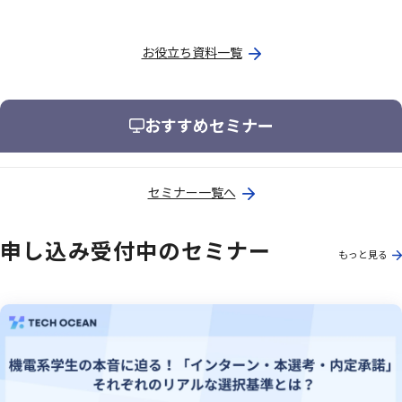
お役立ち資料一覧
おすすめセミナー
セミナー一覧へ
申し込み受付中のセミナー
もっと見る