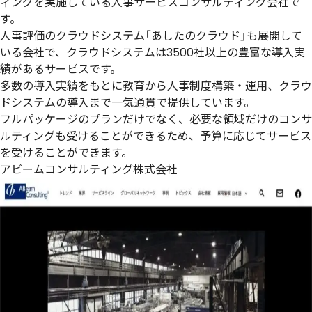
ィングを実施している人事サービスコンサルティング会社で
す。
人事評価のクラウドシステム「あしたのクラウド」も展開して
いる会社で、クラウドシステムは3500社以上の豊富な導入実
績があるサービスです。
多数の導入実績をもとに教育から人事制度構築・運用、クラウ
ドシステムの導入まで一気通貫で提供しています。
フルパッケージのプランだけでなく、必要な領域だけのコンサ
ルティングも受けることができるため、予算に応じてサービス
を受けることができます。
アビームコンサルティング株式会社