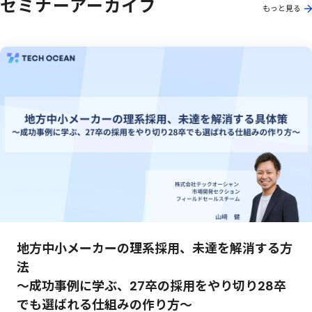
セミナーアーカイブ
もっと見る
地方中小メーカーの理系採用、未達を解消する方
法
～成功事例に学ぶ、27卒の採用をやり切り28卒
でも選ばれる仕組みの作り方～