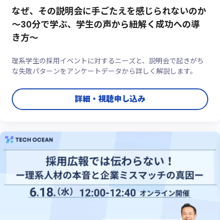
なぜ、その説明会に手ごたえを感じられないのか
～30分で学ぶ、学生の声から紐解く成功への導
き方～
理系学生の採用イベントに対するニーズと、説明会で起きがち
な失敗パターンをアンケートデータから詳しく解説します。
詳細・視聴申し込み