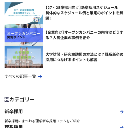
【27・28卒採用向け】新卒採用スケジュール｜
具体的なスケジュール例と策定のポイントを解
説！
【企業向け】オープンカンパニーの内容はどうす
る？人気企業の事例を紹介
大学訪問・研究室訪問の方法とは？理系新卒の
採用につなげるポイントも解説
すべての記事一覧
カテゴリー
新卒採用
新卒採用にまつわる理系新卒採用コラムをご紹介
理系採用