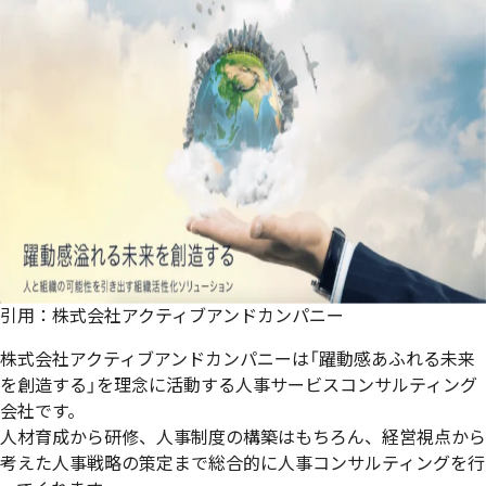
引用：
株式会社アクティブアンドカンパニー
株式会社アクティブアンドカンパニーは「躍動感あふれる未来
を創造する」を理念に活動する人事サービスコンサルティング
会社です。
人材育成から研修、人事制度の構築はもちろん、経営視点から
考えた人事戦略の策定まで総合的に人事コンサルティングを行