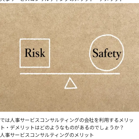
では人事サービスコンサルティングの会社を利用するメリッ
ト・デメリットはどのようなものがあるのでしょうか？
人事サービスコンサルティングのメリット