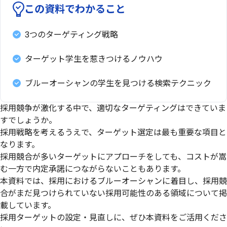
この資料でわかること
3つのターゲティング戦略
ターゲット学生を惹きつけるノウハウ
ブルーオーシャンの学生を見つける検索テクニック
採用競争が激化する中で、適切なターゲティングはできていま
すでしょうか。
採用戦略を考えるうえで、ターゲット選定は最も重要な項目と
なります。
採用競合が多いターゲットにアプローチをしても、コストが嵩
む一方で内定承諾につながらないこともあります。
本資料では、採用におけるブルーオーシャンに着目し、採用競
合がまだ見つけられていない採用可能性のある領域について掲
載しています。
採用ターゲットの設定・見直しに、ぜひ本資料をご活用くださ