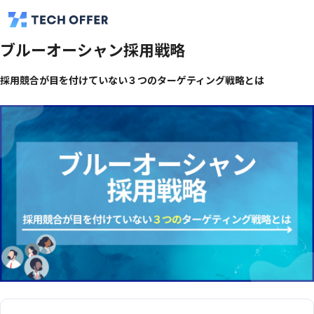
ブルーオーシャン採用戦略
採用競合が目を付けていない３つのターゲティング戦略とは