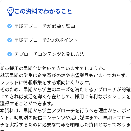
この資料でわかること
早期アプローチが必要な理由
早期アプローチ3つのポイント
アプローチコンテンツと発信方法
新卒採用の早期化に対応できていますでしょうか。
就活早期の学生は企業選びの軸や志望業界も定まっておらず、
フラットに情報収集をする傾向にあります。
そのため、早期から学生のニーズを満たせるアプローチが的確
にできれば就活を導く存在として、採用に有利なポジションを
獲得することができます。
本資料は、早期から学生アプローチを行うべき理由から、ポイ
ント、時期別の配信コンテンツや活用媒体まで、早期アプロー
チを実践するために必要な情報を網羅した資料となっておりま