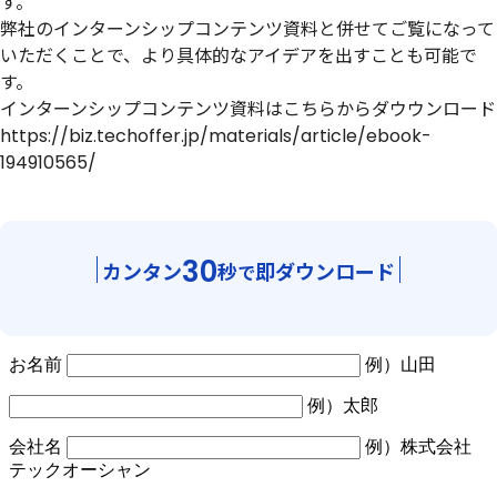
す。
弊社のインターンシップコンテンツ資料と併せてご覧になって
いただくことで、より具体的なアイデアを出すことも可能で
す。
インターンシップコンテンツ資料はこちらからダウウンロード
https://biz.techoffer.jp/materials/article/ebook-
194910565/
30
カンタン
秒
即ダウンロード
で