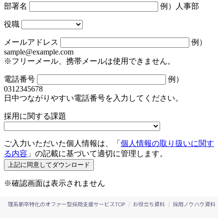
理系新卒特化のオファー型採用支援サービスTOP
お役立ち資料
採用ノウハウ資料