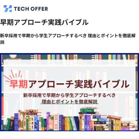
早期アプローチ実践バイブル
新卒採用で早期から学生アプローチするべき 理由とポイントを徹底解
説