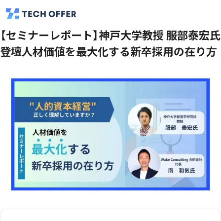
【セミナーレポート】神戸大学教授 服部泰宏氏
登壇人材価値を最大化する新卒採用の在り方