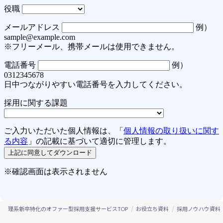
理系新卒特化のオファー型採用支援サービスTOP
お役立ち資料
採用ノウハウ資料