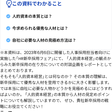
この資料でわかること
人的資本の本質とは？
今求められる優秀な人材とは？
自社に必要な人材の見極め方法は？
※本資料は、2023年6月6日に開催した人事採用担当者向けに
実施した「HR新卒採用フェア」にて、 「人的資本経営」の観点か
らみた新卒採用の在り方についての対談企画をレポートとして
まとめております。
そもそも「人的資本経営」とは何なのか？ その本質の理解は、
新卒採用にて優秀な人材を登用できるかに大きく影響します。
では本当に自社に必要な人物かどうかを見極めるにはどうすれ
ばよいのか。 「人的資本経営」の本質から人材の見定めポイン
トについても解説していますので、 ぜひ、貴社新卒採用の戦
略にお役立てください！