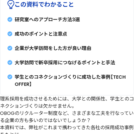
この資料でわかること
研究室へのアプローチ⽅法3選
成功のポイントと注意点
企業が⼤学訪問をした⽅が良い理由
⼤学訪問で新卒採⽤につなげるポイントと⼿法
学⽣とのコネクションづくりに成功した事例【TECH
OFFER】
理系採用を成功させるためには、大学との関係性、学生とのコ
ネクションづくりは欠かせません。
OBOGのリクルーター制度など、さまざまな工夫を行なってい
る企業の方も多いのではないでしょうか？
本資料では、弊社がこれまで携わってきた各社の採用成功事例