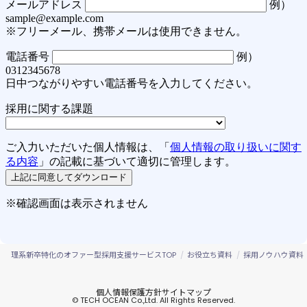
理系新卒特化のオファー型採用支援サービスTOP
お役立ち資料
採用ノウハウ資料
個人情報保護方針
サイトマップ
© TECH OCEAN Co.,Ltd. All Rights Reserved.