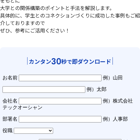
をもとに
大学との関係構築のポイントと手法を解説します。
具体的に、学生とのコネクションづくりに成功した事例もご紹
介しておりますので
ぜひ、参考にご活用ください！
30
カンタン
秒
即ダウンロード
で